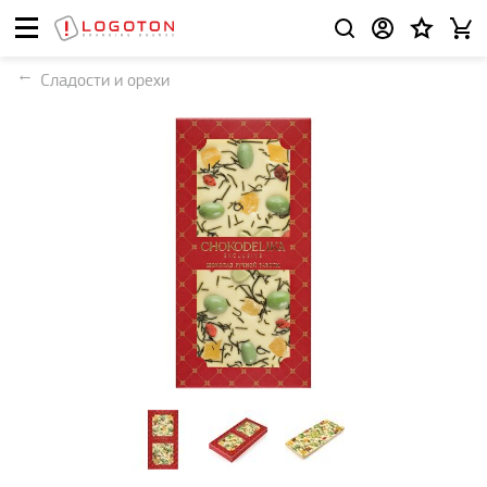
Сладости и орехи