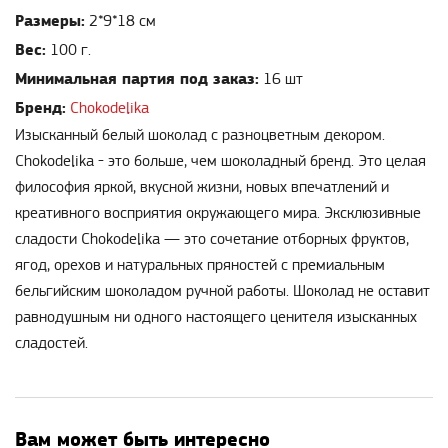
Размеры:
2*9*18 см
Вес:
100 г.
Минимальная партия под заказ:
16 шт
Бренд:
Chokodelika
Изысканный белый шоколад с разноцветным декором.
Chokodelika - это больше, чем шоколадный бренд. Это целая
философия яркой, вкусной жизни, новых впечатлений и
креативного восприятия окружающего мира. Эксклюзивные
сладости Chokodelika — это сочетание отборных фруктов,
ягод, орехов и натуральных пряностей с премиальным
бельгийским шоколадом ручной работы. Шоколад не оставит
равнодушным ни одного настоящего ценителя изысканных
сладостей.
Вам может быть интересно