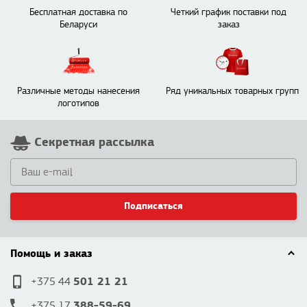
Бесплатная доставка по
Четкий график поставки под
Беларуси
заказ
Различные методы нанесения
Ряд уникальных товарных групп
логотипов
Секретная рассылка
Подписаться
Помощь и заказ
501 21 21
+375 44
388-59-69
+375 17