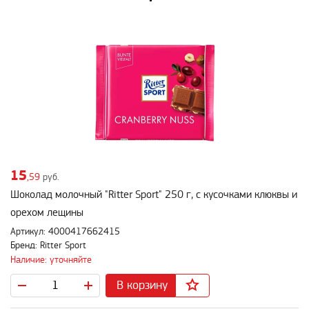
15
,59
руб.
Шоколад молочный "Ritter Sport" 250 г, с кусочками клюквы и
орехом лещины
Артикул: 4000417662415
Бренд: Ritter Sport
Наличие: уточняйте
В корзину