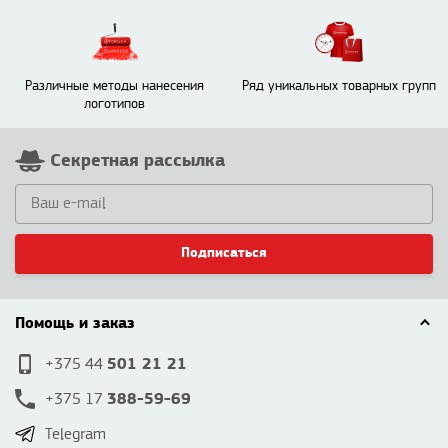
Различные методы нанесения
Ряд уникальных товарных групп
логотипов
Секретная рассылка
Подписаться
Помощь и заказ
501 21 21
+375 44
388-59-69
+375 17
Telegram