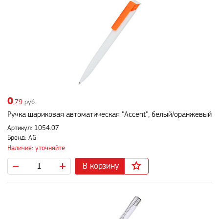
0
,79
руб.
Ручка шариковая автоматическая "Accent", белый/оранжевый
Артикул: 1054.07
Бренд: AG
Наличие: уточняйте
В корзину