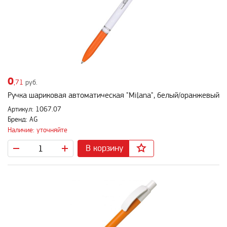
0
,71
руб.
Ручка шариковая автоматическая "Milana", белый/оранжевый
Артикул: 1067.07
Бренд: AG
Наличие: уточняйте
В корзину