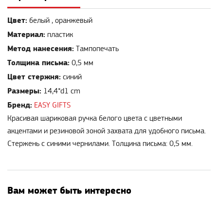
Цвет:
белый , оранжевый
Материал:
пластик
Метод нанесения:
Тампопечать
Толщина письма:
0,5 мм
Цвет стержня:
синий
Размеры:
14,4*d1 cm
Бренд:
EASY GIFTS
Красивая шариковая ручка белого цвета с цветными
акцентами и резиновой зоной захвата для удобного письма.
Стержень с синими чернилами. Толщина письма: 0,5 мм.
Вам может быть интересно