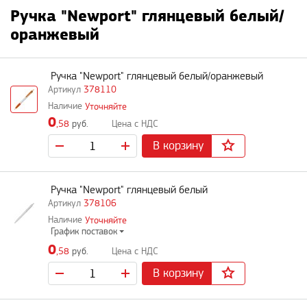
Ручка "Newport" глянцевый белый/
оранжевый
Ручка "Newport" глянцевый белый/оранжевый
378110
Уточняйте
0
,58
руб.
В корзину
Ручка "Newport" глянцевый белый
378106
Уточняйте
График поставок
0
,58
руб.
В корзину