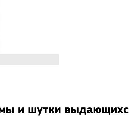
змы и шутки выдающих