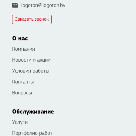
logoton@logoton.by
Заказать звонок
О нас
Компания
Новости и акции
Условия работы
Контакты
Вопросы
Обслуживание
Услуги
Портфолио работ