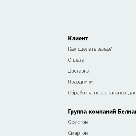
Клиент
Как сделать заказ?
Оплата
Доставка
Праздники
Обработка персональных да
Группа компаний Белка
Офистон
Смартон