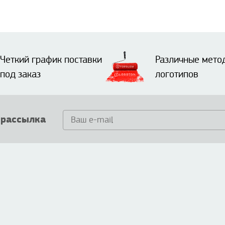
Четкий график поставки
Различные мето
под заказ
логотипов
 рассылка