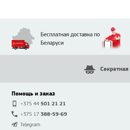
Бесплатная доставка по
Беларуси
Секретная
Помощь и заказ
501 21 21
+375 44
388-59-69
+375 17
Telegram