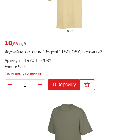
10
,88
руб.
Фуфайка детская "Regent" 150, 08Y, песочный
Артикул: 11970.115/08Y
Бренд: Sol's
Наличие: уточняйте
В корзину