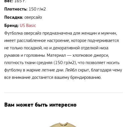
Вес:
165 г.
Плотность:
150 г/м2
Посадка:
оверсайз
Бренд:
US Basic
Футболка оверсайз предназначена для женщин и мужчин,
имеет расслабленное настроение, которое подчеркивается
не только посадкой, но и декоративной отделкой низа
рукавов и горловины. Материал — хлопковое джерси,
плотность ткани средняя (150 гр/м2), что позволяет носить
футболку в жаркие летние дни. Лейбл скрыт, благодаря чему
все внимание достанется вашему брендированию.
Вам может быть интересно