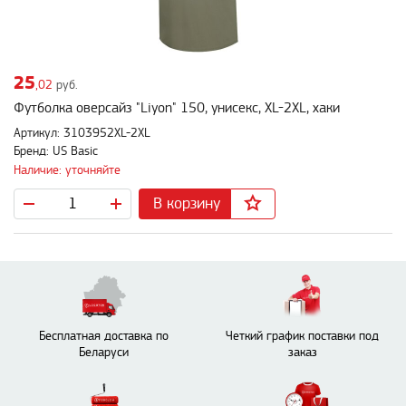
25
,02
руб.
Футболка оверсайз "Liyon" 150, унисекс, XL-2XL, хаки
Артикул: 3103952XL-2XL
Бренд: US Basic
Наличие: уточняйте
В корзину
Бесплатная доставка по
Четкий график поставки под
Беларуси
заказ