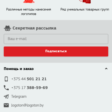
Различные методы нанесения
Ряд уникальных товарных групп
логотипов
Секретная рассылка
Подписаться
Помощь и заказ
501 21 21
+375 44
388-59-69
+375 17
Telegram
logoton@logoton.by