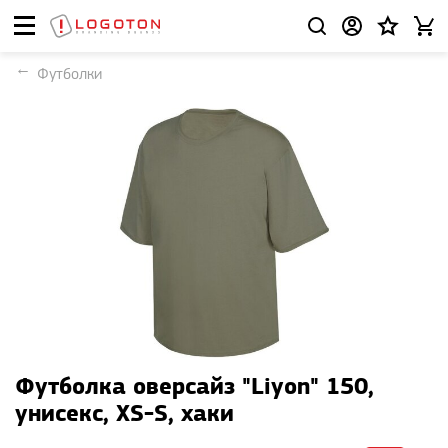
Футболки
Футболка оверсайз "Liyon" 150,
унисекс, XS-S, хаки