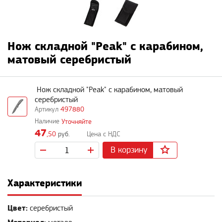
Нож складной "Peak" с карабином,
матовый серебристый
Нож складной "Peak" с карабином, матовый
серебристый
497880
Уточняйте
47
,50
руб.
В корзину
Характеристики
Цвет:
серебристый