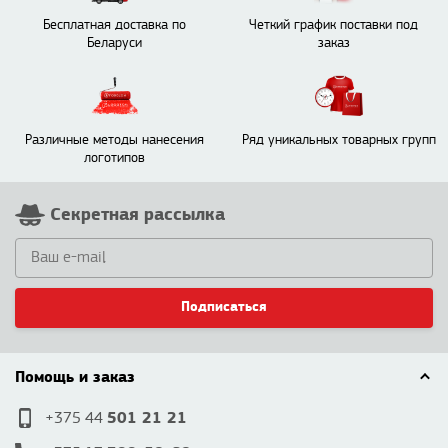
Бесплатная доставка по
Четкий график поставки под
Беларуси
заказ
Различные методы нанесения
Ряд уникальных товарных групп
логотипов
Секретная рассылка
Подписаться
Помощь и заказ
501 21 21
+375 44