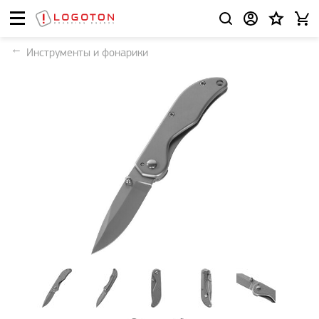
Инструменты и фонарики