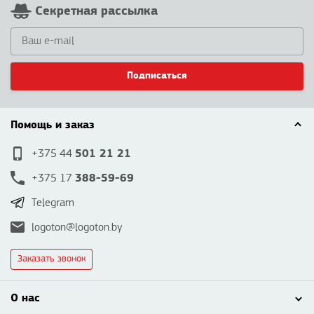
Секретная рассылка
Подписаться
Помощь и заказ
501 21 21
+375 44
388-59-69
+375 17
Telegram
logoton@logoton.by
Заказать звонок
О нас