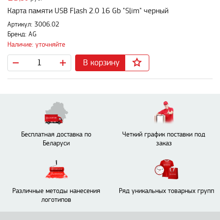
Карта памяти USB Flash 2.0 16 Gb "Slim" черный
Артикул: 3006.02
Бренд: AG
Наличие: уточняйте
В корзину
Бесплатная доставка по
Четкий график поставки под
Беларуси
заказ
Различные методы нанесения
Ряд уникальных товарных групп
логотипов