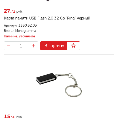
27
,72
руб.
Карта памяти USB Flash 2.0 32 Gb "Ring" черный
Артикул: 3330.32.03
Бренд: Monogramma
Наличие: уточняйте
В корзину
15
,50
руб.