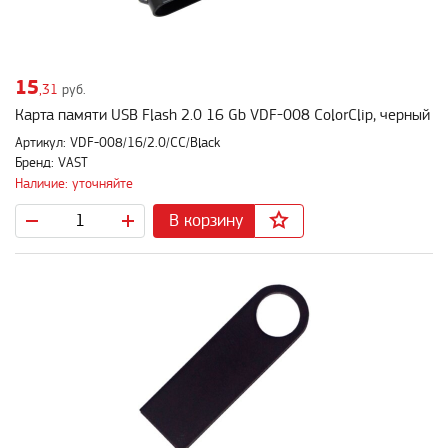
15
,31
руб.
Карта памяти USB Flash 2.0 16 Gb VDF-008 ColorClip, черный
Артикул: VDF-008/16/2.0/СС/Black
Бренд: VAST
Наличие: уточняйте
В корзину