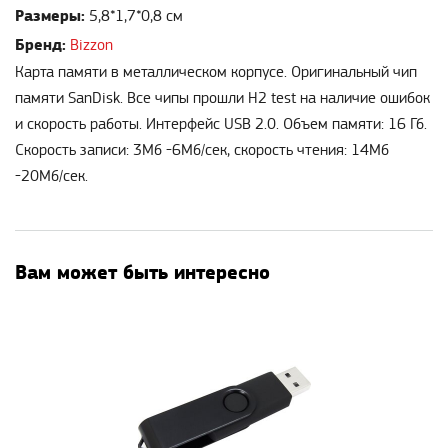
Размеры:
5,8*1,7*0,8 см
Бренд:
Bizzon
Карта памяти в металлическом корпусе. Оригинальный чип
памяти SanDisk. Все чипы прошли H2 test на наличие ошибок
и скорость работы. Интерфейс USB 2.0. Объем памяти: 16 Гб.
Скорость записи: 3Mб -6Mб/сек, скорость чтения: 14Mб
-20Mб/сек.
Вам может быть интересно