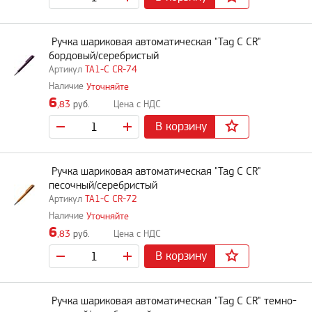
Ручка шариковая автоматическая "Tag C CR"
бордовый/серебристый
TA1-C CR-74
Уточняйте
6
,83
руб.
В корзину
Ручка шариковая автоматическая "Tag C CR"
песочный/серебристый
TA1-C CR-72
Уточняйте
6
,83
руб.
В корзину
Ручка шариковая автоматическая "Tag C CR" темно-