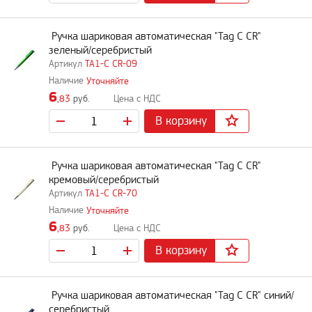
Ручка шариковая автоматическая "Tag C CR"
зеленый/серебристый
TA1-C CR-09
Уточняйте
6
,83
руб.
В корзину
Ручка шариковая автоматическая "Tag C CR"
кремовый/серебристый
TA1-C CR-70
Уточняйте
6
,83
руб.
В корзину
Ручка шариковая автоматическая "Tag C CR" синий/
серебристый