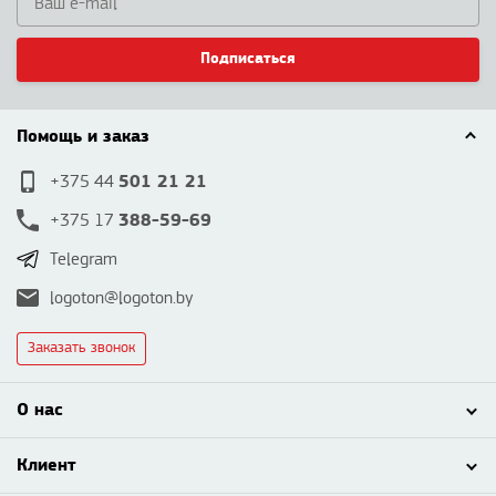
Подписаться
Помощь и заказ
501 21 21
+375 44
388-59-69
+375 17
Telegram
logoton@logoton.by
Заказать звонок
О нас
Клиент