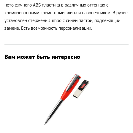
нетоксичного ABS пластика в различных оттенках с
хромированными элементами клипа и наконечником. В ручке
установлен стержень Jumbo с синей пастой, подлежащий
замене. Есть возможность персонализации.
Вам может быть интересно