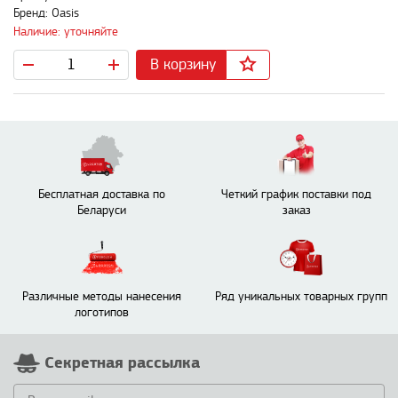
Бренд: Oasis
Наличие: уточняйте
В корзину
Бесплатная доставка по
Четкий график поставки под
Беларуси
заказ
Различные методы нанесения
Ряд уникальных товарных групп
логотипов
Секретная рассылка