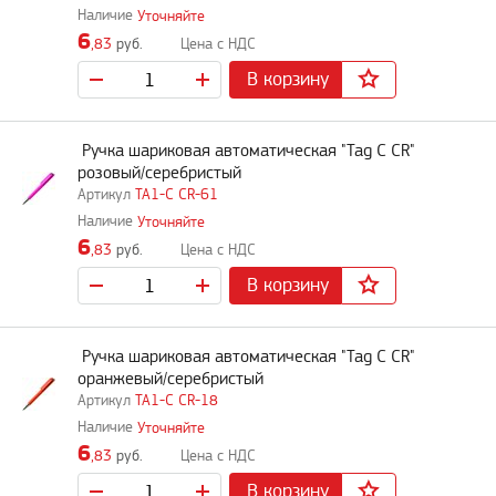
Уточняйте
6
,83
руб.
В корзину
Ручка шариковая автоматическая "Tag C CR"
розовый/серебристый
TA1-C CR-61
Уточняйте
6
,83
руб.
В корзину
Ручка шариковая автоматическая "Tag C CR"
оранжевый/серебристый
TA1-C CR-18
Уточняйте
6
,83
руб.
В корзину