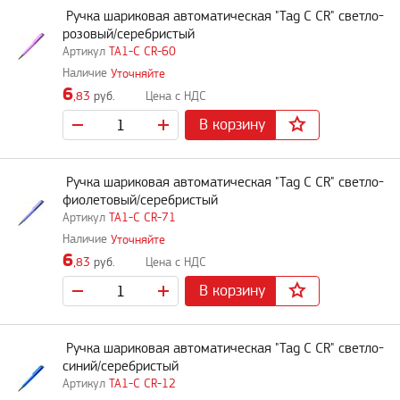
Ручка шариковая автоматическая "Tag C CR" светло-
розовый/серебристый
TA1-C CR-60
Уточняйте
6
,83
руб.
В корзину
Ручка шариковая автоматическая "Tag C CR" светло-
фиолетовый/серебристый
TA1-C CR-71
Уточняйте
6
,83
руб.
В корзину
Ручка шариковая автоматическая "Tag C CR" светло-
синий/серебристый
TA1-C CR-12