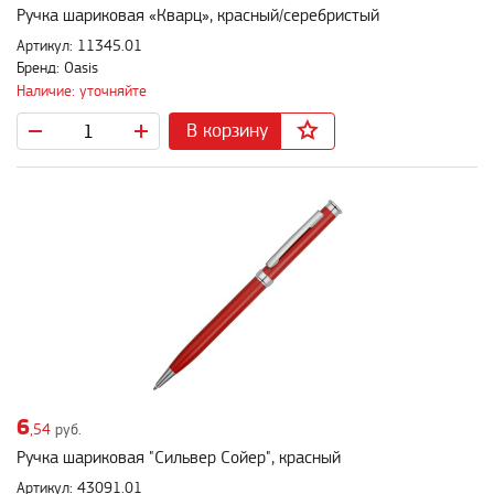
Ручка шариковая «Кварц», красный/серебристый
Артикул: 11345.01
Бренд: Oasis
Наличие: уточняйте
В корзину
6
,54
руб.
Ручка шариковая "Сильвер Сойер", красный
Артикул: 43091.01