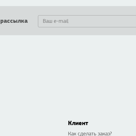
 рассылка
Клиент
Как сделать заказ?