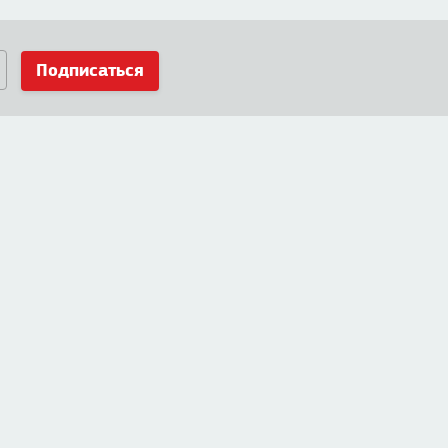
Подписаться