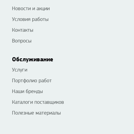
Новости и акции
Условия работы
Контакты
Вопросы
Обслуживание
Услуги
Портфолио работ
Наши бренды
Каталоги поставщиков
Полезные материалы