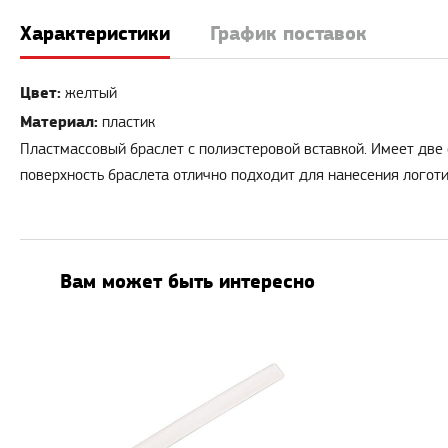
Характеристики
График поставок
Цвет:
желтый
Материал:
пластик
Пластмассовый браслет с полиэстеровой вставкой. Имеет дв
поверхность браслета отлично подходит для нанесения логоти
Вам может быть интересно