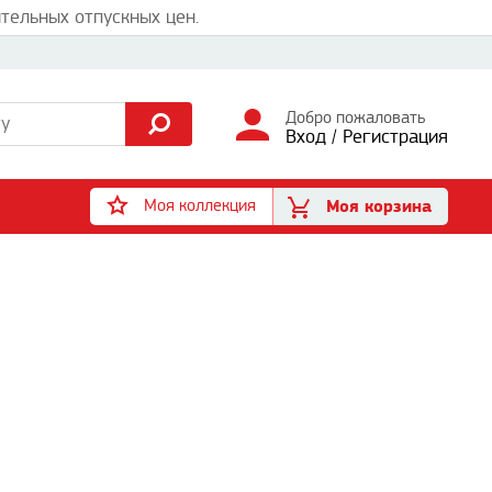
тельных отпускных цен.
Добро пожаловать
Вход
/
Регистрация
Моя коллекция
Моя корзина