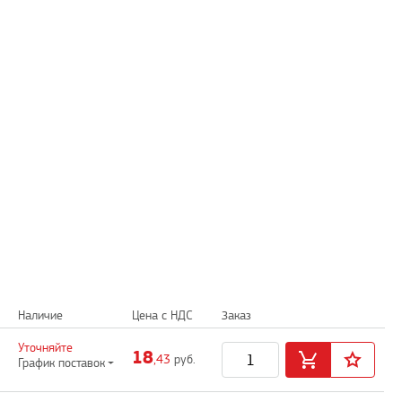
Наличие
Цена с НДС
Заказ
Уточняйте
18
,43
руб.
График поставок