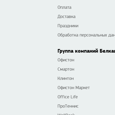
Оплата
Доставка
Праздники
Обработка персональных да
Группа компаний Белка
Офистон
Смартон
Клинтон
Офистон Маркет
Office Life
ПроТеннис