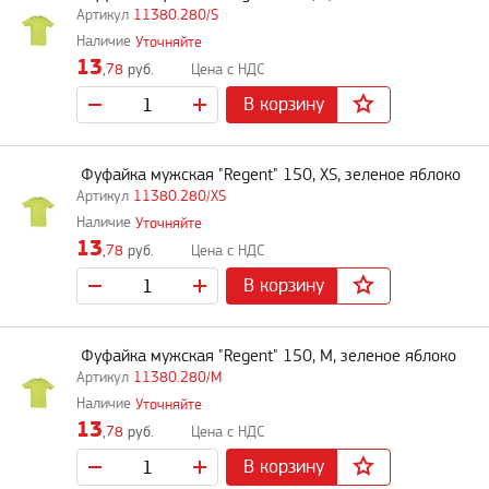
11380.280/S
Уточняйте
13
,78
руб.
В корзину
Фуфайка мужская "Regent" 150, XS, зеленое яблоко
11380.280/XS
Уточняйте
13
,78
руб.
В корзину
Фуфайка мужская "Regent" 150, M, зеленое яблоко
11380.280/M
Уточняйте
13
,78
руб.
В корзину