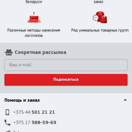
Беларуси
заказ
Различные методы нанесения
Ряд уникальных товарных групп
логотипов
Секретная рассылка
Подписаться
Помощь и заказ
501 21 21
+375 44
388-59-69
+375 17