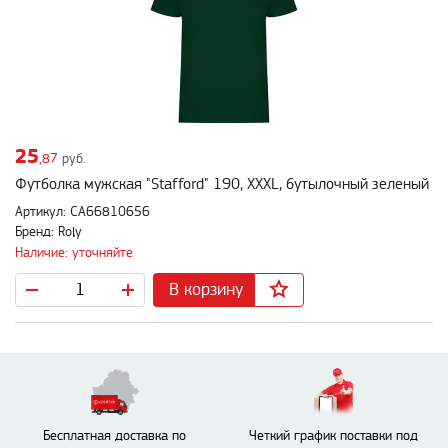
25
,87
руб.
Футболка мужская "Stafford" 190, XXXL, бутылочный зеленый
Артикул: CA66810656
Бренд: Roly
Наличие: уточняйте
В корзину
Бесплатная доставка по
Четкий график поставки под