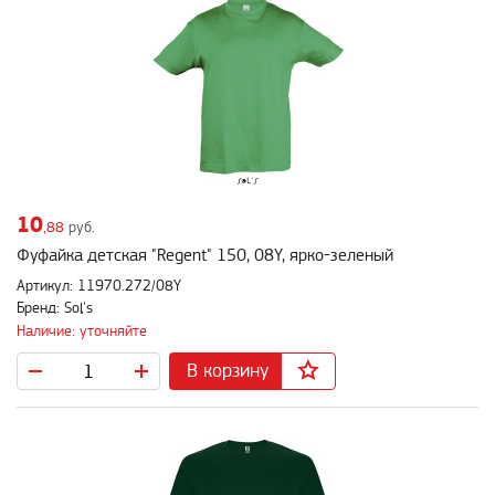
10
,88
руб.
Фуфайка детская "Regent" 150, 08Y, ярко-зеленый
Артикул: 11970.272/08Y
Бренд: Sol's
Наличие: уточняйте
В корзину