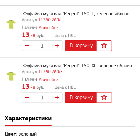
Фуфайка мужская "Regent" 150, L, зеленое яблоко
11380.280/L
Уточняйте
13
,78
руб.
В корзину
Фуфайка мужская "Regent" 150, XL, зеленое яблоко
11380.280/XL
Уточняйте
13
,78
руб.
В корзину
Характеристики
Цвет:
зеленый