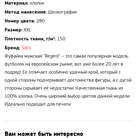
Материал:
хлопок
Метод нанесения:
Шелкография
Номер цвета:
280
Размер:
XXL
Плотность ткани, г/м²:
150
Бренд:
Sol's
Фуфайка мужская "Regent" – это самая популярная модель
футболок на европейском рынке, вот уже более 20 лет в
подряд! Ее отличает особенно удачный крой, который с
одной стороны подчеркивает достоинства фигуры, а с дугой
стороны скрывает ее недостатки. Качественная ткань из
100% хлопка. Очень широкий выбор цветов данной модели.
Идеально подходит для печати.
Вам может быть интересно