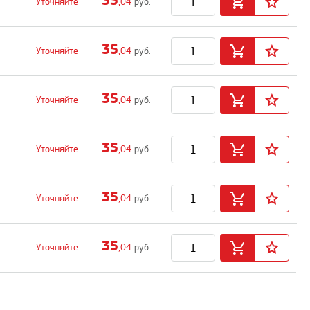
35
Уточняйте
,04
руб.
35
Уточняйте
,04
руб.
35
Уточняйте
,04
руб.
35
Уточняйте
,04
руб.
35
Уточняйте
,04
руб.
35
Уточняйте
,04
руб.