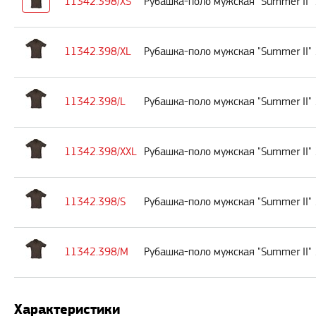
11342.398/XS
Рубашка-поло мужская "Summer II" 
11342.398/XL
Рубашка-поло мужская "Summer II" 
11342.398/L
Рубашка-поло мужская "Summer II" 
11342.398/XXL
Рубашка-поло мужская "Summer II"
11342.398/S
Рубашка-поло мужская "Summer II" 
11342.398/M
Рубашка-поло мужская "Summer II"
Характеристики