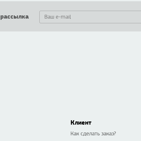
 рассылка
Клиент
Как сделать заказ?