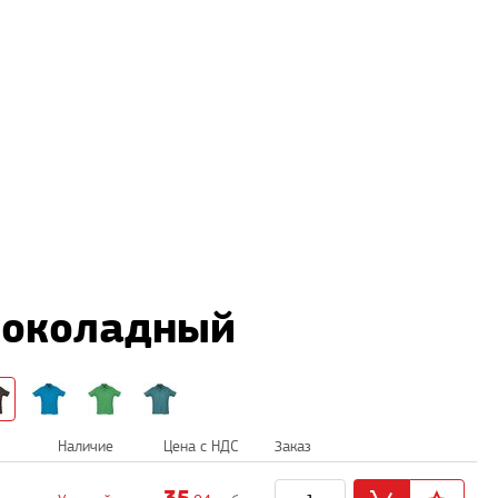
 шоколадный
Наличие
Цена с НДС
Заказ