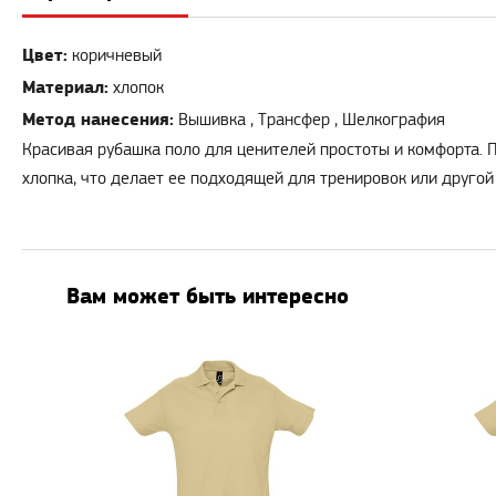
Цвет:
коричневый
Материал:
хлопок
Метод нанесения:
Вышивка , Трансфер , Шелкография
Красивая рубашка поло для ценителей простоты и комфорта. 
хлопка, что делает ее подходящей для тренировок или другой
Вам может быть интересно