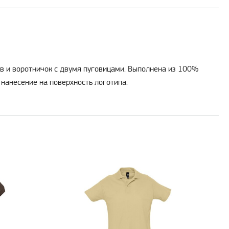
ав и воротничок с двумя пуговицами. Выполнена из 100%
нанесение на поверхность логотипа.