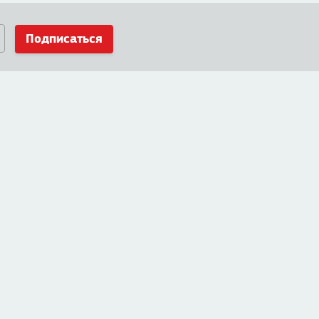
Подписаться