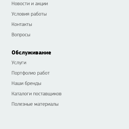
Новости и акции
Условия работы
Контакты
Вопросы
Обслуживание
Услуги
Портфолио работ
Наши бренды
Каталоги поставщиков
Полезные материалы