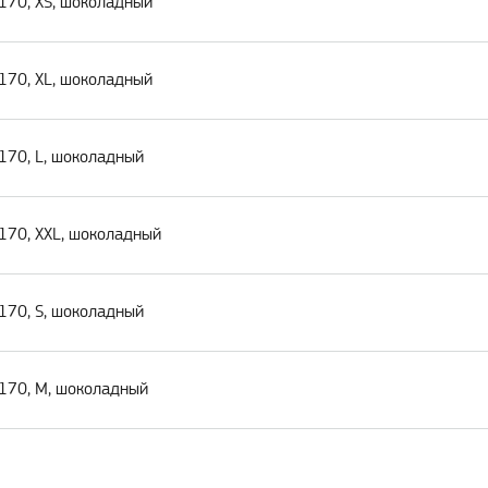
170, XS, шоколадный
170, XL, шоколадный
170, L, шоколадный
 170, XXL, шоколадный
170, S, шоколадный
 170, M, шоколадный