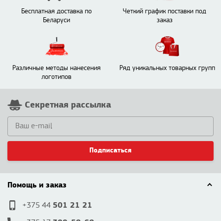
Бесплатная доставка по
Четкий график поставки под
Беларуси
заказ
Различные методы нанесения
Ряд уникальных товарных групп
логотипов
Секретная рассылка
Подписаться
Помощь и заказ
501 21 21
+375 44