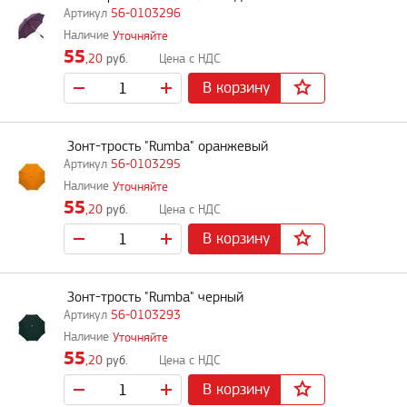
56-0103296
Уточняйте
55
,20
руб.
В корзину
Зонт-трость "Rumba" оранжевый
56-0103295
Уточняйте
55
,20
руб.
В корзину
Зонт-трость "Rumba" черный
56-0103293
Уточняйте
55
,20
руб.
В корзину