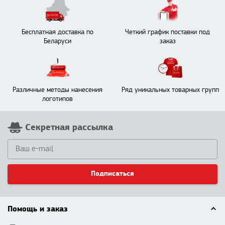
Бесплатная доставка по
Четкий график поставки под
Беларуси
заказ
Различные методы нанесения
Ряд уникальных товарных групп
логотипов
Секретная рассылка
Подписаться
Помощь и заказ