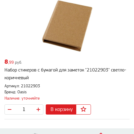
8
,99
руб.
Набор стикеров с бумагой для заметок "21022903" светло-
коричневый
Артикул: 21022903
Бренд: Oasis
Наличие: уточняйте
В корзину