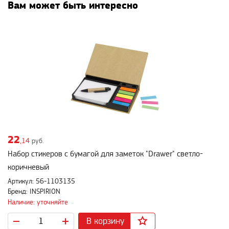
Вам может быть интересно
22
,14
руб.
Набор стикеров с бумагой для заметок "Drawer" светло-
коричневый
Артикул: 56-1103135
Бренд: INSPIRION
Наличие: уточняйте
В корзину