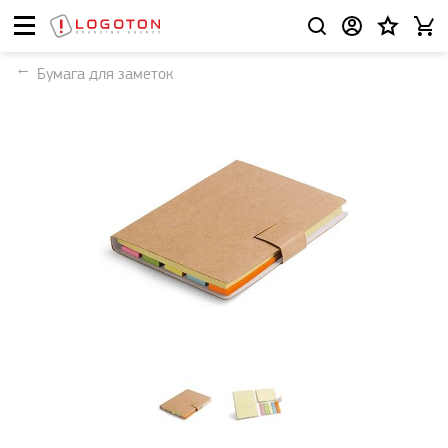
Бумага для заметок