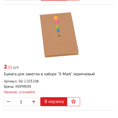
2
,52
руб.
Бумага для заметок в наборе "X-Mark" коричневый
Артикул: 56-1103108
Бренд: INSPIRION
Наличие: уточняйте
В корзину