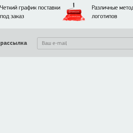
Четкий график поставки
Различные мето
под заказ
логотипов
 рассылка