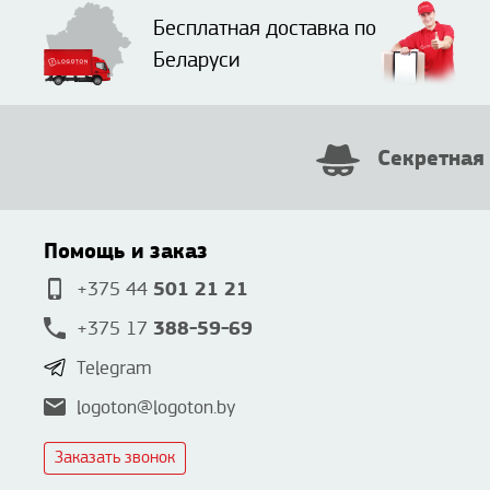
Бесплатная доставка по
Беларуси
Секретная
Помощь и заказ
501 21 21
+375 44
388-59-69
+375 17
Telegram
logoton@logoton.by
Заказать звонок