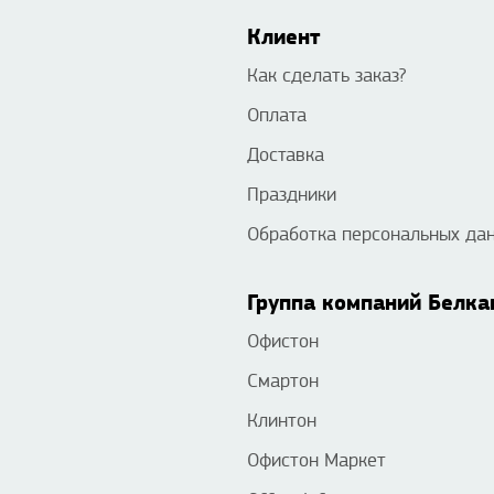
Клиент
Как сделать заказ?
Оплата
Доставка
Праздники
Обработка персональных да
Группа компаний Белка
Офистон
Смартон
Клинтон
Офистон Маркет