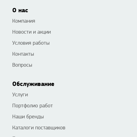
О нас
Компания
Новости и акции
Условия работы
Контакты
Вопросы
Обслуживание
Услуги
Портфолио работ
Наши бренды
Каталоги поставщиков