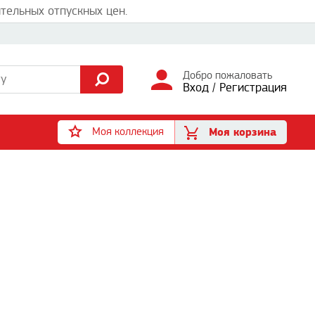
тельных отпускных цен.
Добро пожаловать
Вход
/
Регистрация
Моя коллекция
Моя корзина