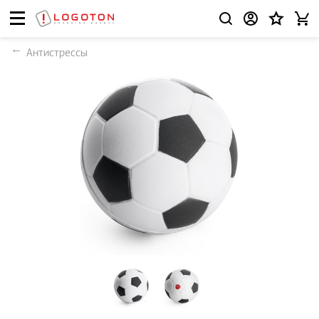
Антистрессы