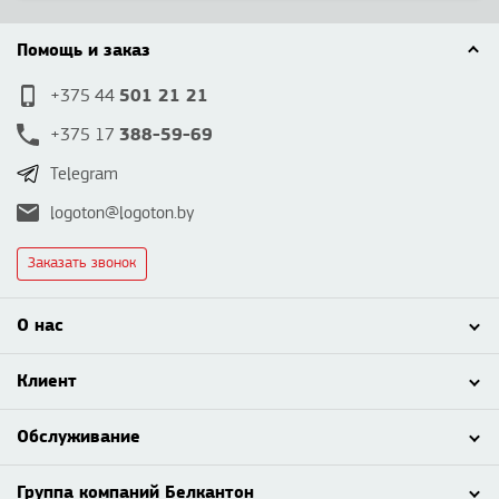
Помощь и заказ
501 21 21
+375 44
388-59-69
+375 17
Telegram
logoton@logoton.by
Заказать звонок
О нас
Клиент
Обслуживание
Группа компаний Белкантон