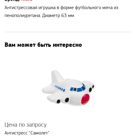
Антистрессовая игрушка в форме футбольного мяча из
пенополиуретана. Диаметр 63 мм.
Вам может быть интересно
Цена по запросу
Антистресс "Самолет"