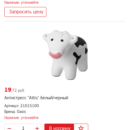
Наличие: уточняйте
Запросить цену
19
,72
руб.
Антистресс "Attis" белый/черный
Артикул: 21015100
Бренд: Oasis
Наличие: уточняйте
В корзину