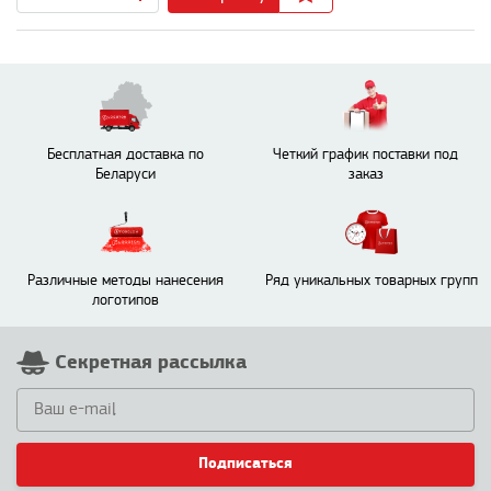
Бесплатная доставка по
Четкий график поставки под
Беларуси
заказ
Различные методы нанесения
Ряд уникальных товарных групп
логотипов
Секретная рассылка
Подписаться