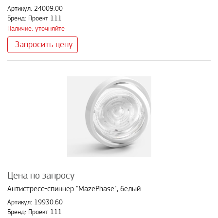
Артикул: 24009.00
Бренд: Проект 111
Наличие: уточняйте
Запросить цену
Цена по запросу
Антистресс-спиннер "MazePhase", белый
Артикул: 19930.60
Бренд: Проект 111