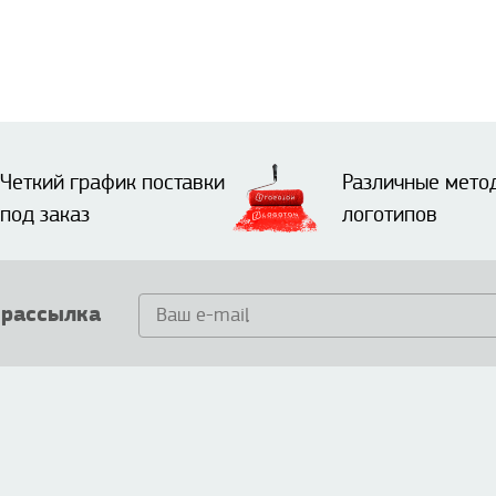
Четкий график поставки
Различные мето
под заказ
логотипов
 рассылка