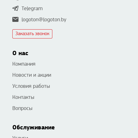
Telegram
logoton@logoton.by
Заказать звонок
О нас
Компания
Новости и акции
Условия работы
Контакты
Вопросы
Обслуживание