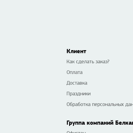
Клиент
Как сделать заказ?
Оплата
Доставка
Праздники
Обработка персональных да
Группа компаний Белка