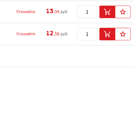
13
Уточняйте
,04
руб.
12
Уточняйте
,38
руб.