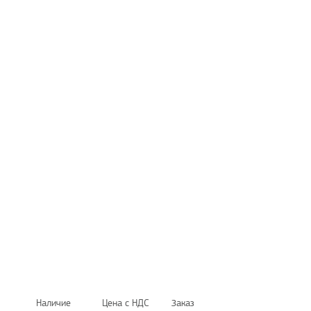
Наличие
Цена с НДС
Заказ