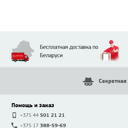
Бесплатная доставка по
Беларуси
Секретная
Помощь и заказ
501 21 21
+375 44
388-59-69
+375 17