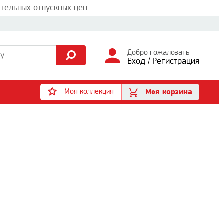
тельных отпускных цен.
Добро пожаловать
Вход
/
Регистрация
Моя коллекция
Моя корзина