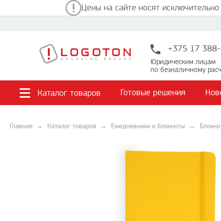
Цены на сайте носят исключительно
+375 17 388-
Юридическим лицам
по безналичному расч
Готовые решения
Нов
Каталог товаров
Главная
Каталог товаров
Ежедневники и блокноты
Блокно