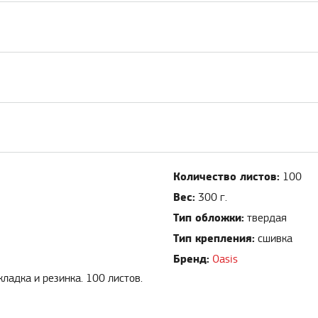
Количество листов:
100
Вес:
300 г.
Тип обложки:
твердая
Тип крепления:
сшивка
Бренд:
Oasis
ладка и резинка. 100 листов.