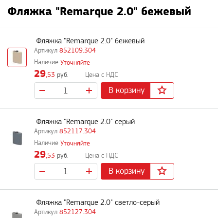
Фляжка "Remarque 2.0" бежевый
Фляжка "Remarque 2.0" бежевый
852109.304
Уточняйте
29
,53
руб.
В корзину
Фляжка "Remarque 2.0" серый
852117.304
Уточняйте
29
,53
руб.
В корзину
Фляжка "Remarque 2.0" светло-серый
852127.304