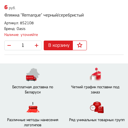
6
руб.
Фляжка "Remarque" черный/серебристый
Артикул: 852108
Бренд: Oasis
Наличие: уточняйте
В корзину
Бесплатная доставка по
Четкий график поставки под
Беларуси
заказ
Различные методы нанесения
Ряд уникальных товарных групп
логотипов