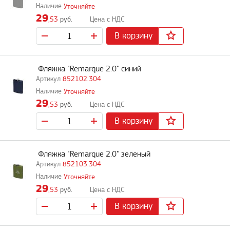
Уточняйте
29
,53
руб.
В корзину
Фляжка "Remarque 2.0" синий
852102.304
Уточняйте
29
,53
руб.
В корзину
Фляжка "Remarque 2.0" зеленый
852103.304
Уточняйте
29
,53
руб.
В корзину