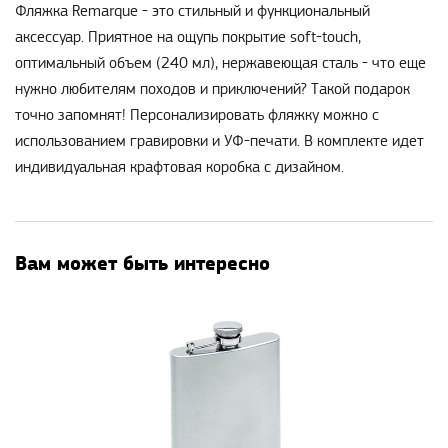
Фляжка Remarque - это стильный и функциональный
аксессуар. Приятное на ощупь покрытие soft-touch,
оптимальный объем (240 мл), нержавеющая сталь - что еще
нужно любителям походов и приключений? Такой подарок
точно запомнят! Персонализировать фляжку можно с
использованием гравировки и УФ-печати. В комплекте идет
индивидуальная крафтовая коробка с дизайном.
Вам может быть интересно