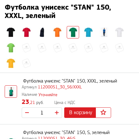
Футболка унисекс "STAN" 150,
XXXL, зеленый
Футболка унисекс "STAN" 150, XXXL, зеленый
11200051_30_56/XXXL
Уточняйте
23
,21
руб.
В корзину
Футболка унисекс "STAN" 150, S, зеленый
11200051_30_46/S