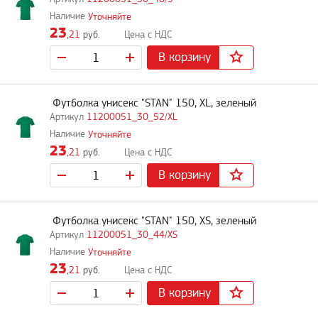
Уточняйте
23
,21
руб.
В корзину
Футболка унисекс "STAN" 150, XL, зеленый
11200051_30_52/XL
Уточняйте
23
,21
руб.
В корзину
Футболка унисекс "STAN" 150, XS, зеленый
11200051_30_44/XS
Уточняйте
23
,21
руб.
В корзину