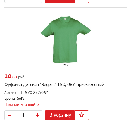
10
,88
руб.
Фуфайка детская "Regent" 150, 08Y, ярко-зеленый
Артикул: 11970.272/08Y
Бренд: Sol's
Наличие: уточняйте
В корзину