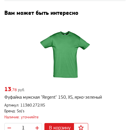
Вам может быть интересно
13
,78
руб.
Фуфайка мужская "Regent" 150, XS, ярко-зеленый
Артикул: 11380.272/XS
Бренд: Sol's
Наличие: уточняйте
В корзину