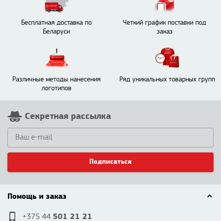
Бесплатная доставка по
Четкий график поставки под
Беларуси
заказ
Различные методы нанесения
Ряд уникальных товарных групп
логотипов
Секретная рассылка
Подписаться
Помощь и заказ
501 21 21
+375 44