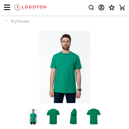
Футболки