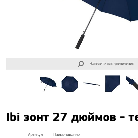
Наведите для увеличения
Ibi зонт 27 дюймов - 
Артикул
Наименование