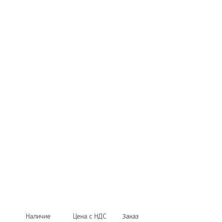
Наличие
Цена с НДС
Заказ