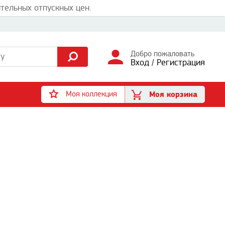
тельных отпускных цен.
Добро пожаловать
Вход
/
Регистрация
Моя коллекция
Моя корзина