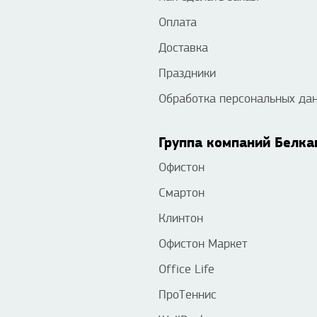
Оплата
Доставка
Праздники
Обработка персональных да
Группа компаний Белка
Офистон
Смартон
Клинтон
Офистон Маркет
Office Life
ПроТеннис