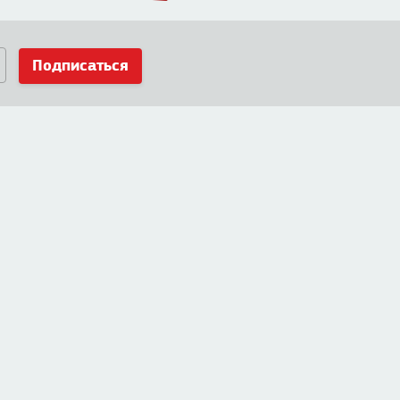
Подписаться