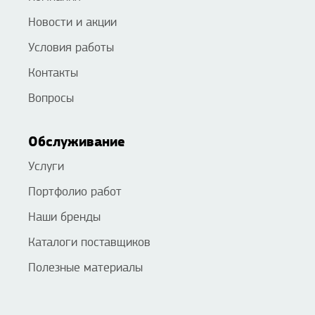
Новости и акции
Условия работы
Контакты
Вопросы
Обслуживание
Услуги
Портфолио работ
Наши бренды
Каталоги поставщиков
Полезные материалы