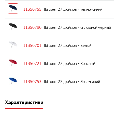
11350755
Ibi зонт 27 дюймов - темно-синий
11350790
Ibi зонт 27 дюймов - сплошной черный
11350701
Ibi зонт 27 дюймов - Белый
11350721
Ibi зонт 27 дюймов - Красный
11350753
Ibi зонт 27 дюймов - Ярко-синий
Характеристики