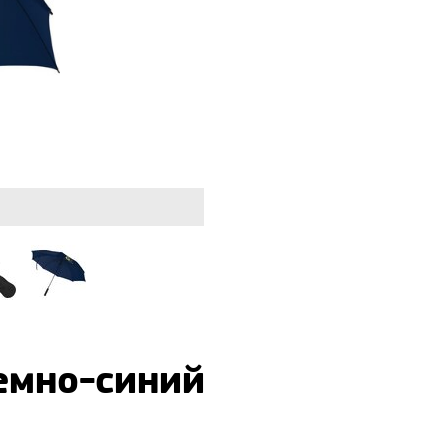
темно-синий