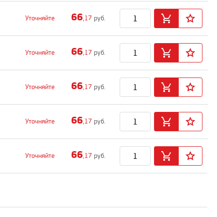
66
Уточняйте
,17
руб.
66
Уточняйте
,17
руб.
66
Уточняйте
,17
руб.
66
Уточняйте
,17
руб.
66
Уточняйте
,17
руб.