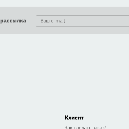
 рассылка
Клиент
Как сделать заказ?