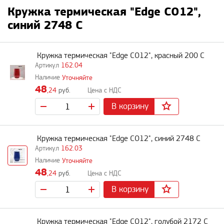
Кружка термическая "Edge CO12",
синий 2748 C
Кружка термическая "Edge CO12", красный 200 C
162.04
Уточняйте
48
,24
руб.
В корзину
Кружка термическая "Edge CO12", синий 2748 C
162.03
Уточняйте
48
,24
руб.
В корзину
Кружка термическая "Edge CO12", голубой 2172 C