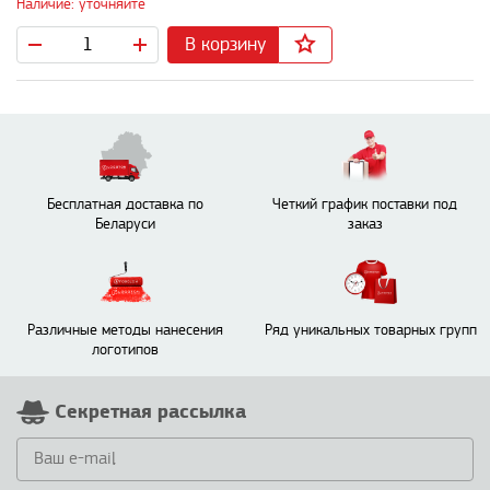
Наличие: уточняйте
В корзину
Бесплатная доставка по
Четкий график поставки под
Беларуси
заказ
Различные методы нанесения
Ряд уникальных товарных групп
логотипов
Секретная рассылка