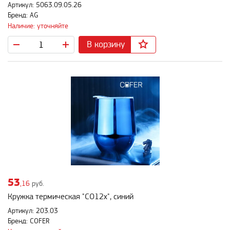
Артикул: 5063.09.05.26
Бренд: AG
Наличие: уточняйте
В корзину
53
,16
руб.
Кружка термическая "CO12x", синий
Артикул: 203.03
Бренд: COFER