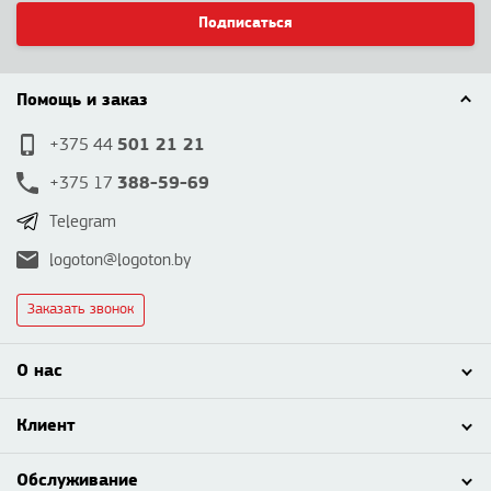
Подписаться
Помощь и заказ
501 21 21
+375 44
388-59-69
+375 17
Telegram
logoton@logoton.by
Заказать звонок
О нас
Клиент
Обслуживание