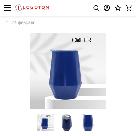
23 февраля