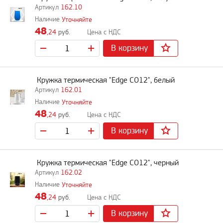
162.10
Уточняйте
48
,24
руб.
В корзину
Кружка термическая "Edge CO12", белый
162.01
Уточняйте
48
,24
руб.
В корзину
Кружка термическая "Edge CO12", черный
162.02
Уточняйте
48
,24
руб.
В корзину