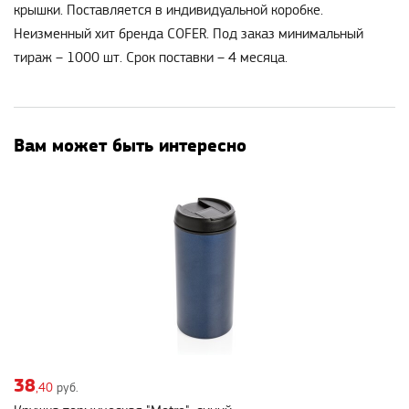
крышки. Поставляется в индивидуальной коробке.
Неизменный хит бренда COFER. Под заказ минимальный
тираж – 1000 шт. Срок поставки – 4 месяца.
Вам может быть интересно
38
,40
руб.