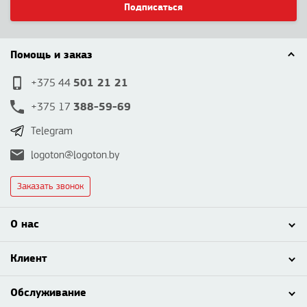
Подписаться
Помощь и заказ
501 21 21
+375 44
388-59-69
+375 17
Telegram
logoton@logoton.by
Заказать звонок
О нас
Клиент
Обслуживание