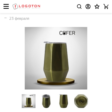
23 февраля