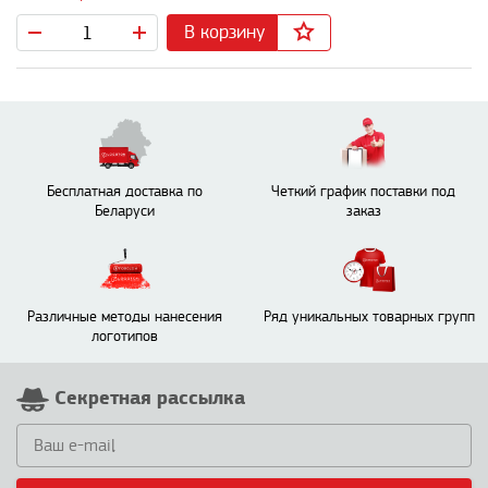
В корзину
Бесплатная доставка по
Четкий график поставки под
Беларуси
заказ
Различные методы нанесения
Ряд уникальных товарных групп
логотипов
Секретная рассылка