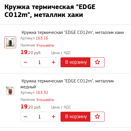
Кружка термическая "EDGE
CO12m", металлик хаки
Кружка термическая "EDGE CO12m", металлик хаки
163.16
Уточняйте
19
,20
руб.
В корзину
Кружка термическая "EDGE CO12m", металлик
медный
163.32
Уточняйте
19
,20
руб.
В корзину