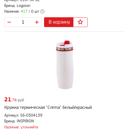
Бренд: Logoton
Наличие:
417
/ 0 шт
?
В корзину
21
,78
руб.
Кружка термическая "Crema" белый/красный
Артикул: 56-0304139
Бренд: INSPIRION
Наличие: уточняйте