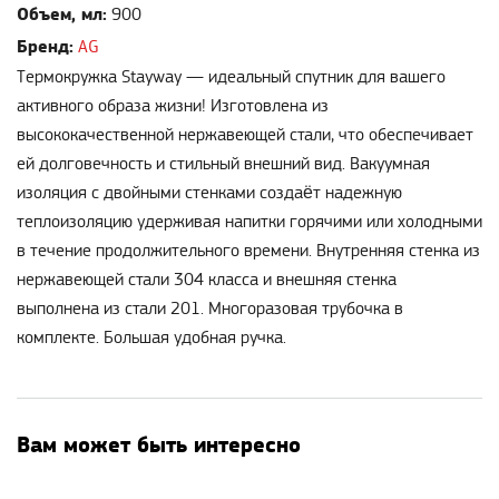
Объем, мл:
900
Бренд:
AG
Термокружка Stayway — идеальный спутник для вашего
активного образа жизни! Изготовлена из
высококачественной нержавеющей стали, что обеспечивает
ей долговечность и стильный внешний вид. Вакуумная
изоляция с двойными стенками создаёт надежную
теплоизоляцию удерживая напитки горячими или холодными
в течение продолжительного времени. Внутренняя стенка из
нержавеющей стали 304 класса и внешняя стенка
выполнена из стали 201. Многоразовая трубочка в
комплекте. Большая удобная ручка.
Вам может быть интересно