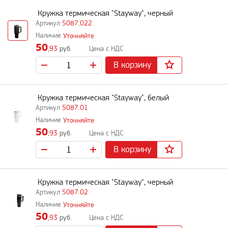
Кружка термическая "Stayway", черный
5087.022
Уточняйте
50
,93
руб.
В корзину
Кружка термическая "Stayway", белый
5087.01
Уточняйте
50
,93
руб.
В корзину
Кружка термическая "Stayway", черный
5087.02
Уточняйте
50
,93
руб.