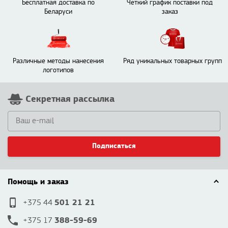
Бесплатная доставка по
Четкий график поставки под
Беларуси
заказ
Различные методы нанесения
Ряд уникальных товарных групп
логотипов
Секретная рассылка
Подписаться
Помощь и заказ
501 21 21
+375 44
388-59-69
+375 17