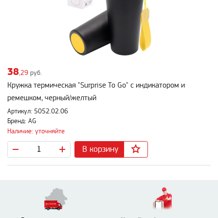
38
,29
руб.
Кружка термическая "Surprise To Go" с индикатором и
ремешком, черный/желтый
Артикул: 5052.02.06
Бренд: AG
Наличие: уточняйте
В корзину