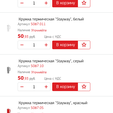
В корзину
Кружка термическая "Stayway", белый
5087.011
Уточняйте
50
,93
руб.
В корзину
Кружка термическая "Stayway", серый
5087.10
Уточняйте
50
,93
руб.
В корзину
Кружка термическая "Stayway", красный
5087.05