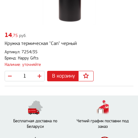
14
,75
руб.
Кружка термическая "Can" черный
Артикул: 7254/35
Бренд: Happy Gifts
Наличие: уточняйте
В корзину
Бесплатная доставка по
Четкий график поставки под
Беларуси
заказ