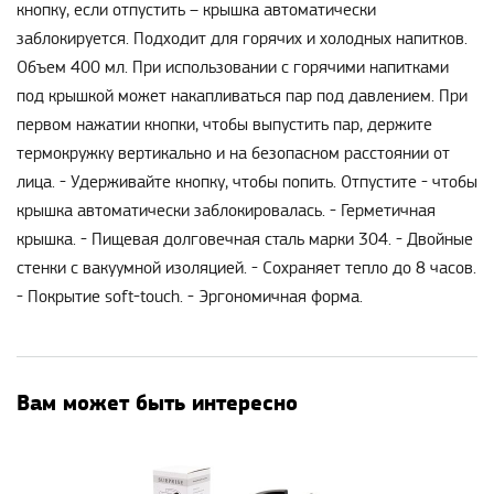
кнопку, если отпустить – крышка автоматически
заблокируется. Подходит для горячих и холодных напитков.
Объем 400 мл. При использовании с горячими напитками
под крышкой может накапливаться пар под давлением. При
первом нажатии кнопки, чтобы выпустить пар, держите
термокружку вертикально и на безопасном расстоянии от
лица. - Удерживайте кнопку, чтобы попить. Отпустите - чтобы
крышка автоматически заблокировалась. - Герметичная
крышка. - Пищевая долговечная сталь марки 304. - Двойные
стенки с вакуумной изоляцией. - Сохраняет тепло до 8 часов.
- Покрытие soft-touch. - Эргономичная форма.
Вам может быть интересно