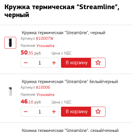
Кружка термическая "Streamline",
черный
Кружка термическая "Streamline", черный
810007W
Уточняйте
50
,35
руб.
В корзину
Кружка термическая "Streamline" белый/черный
810006
Уточняйте
46
,10
руб.
В корзину
Кружка термическая "Streamline", серый/черный