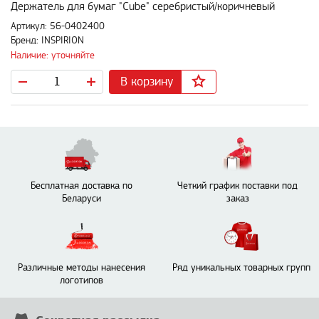
Держатель для бумаг "Cube" серебристый/коричневый
Артикул: 56-0402400
Бренд: INSPIRION
Наличие: уточняйте
В корзину
Бесплатная доставка по
Четкий график поставки под
Беларуси
заказ
Различные методы нанесения
Ряд уникальных товарных групп
логотипов