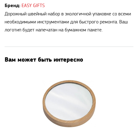
Бренд:
EASY GIFTS
Дорожный швейный набор в экологичной упаковке со всеми
необходимыми инструментами для быстрого ремонта. Ваш
логотип будет напечатан на бумажном пакете.
Вам может быть интересно