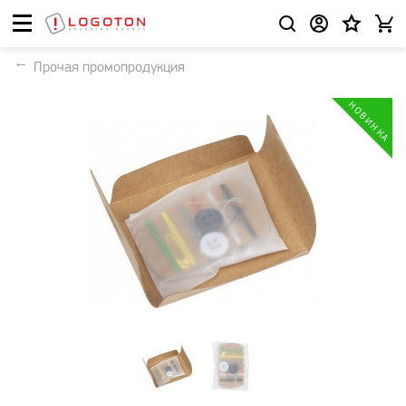
Прочая промопродукция