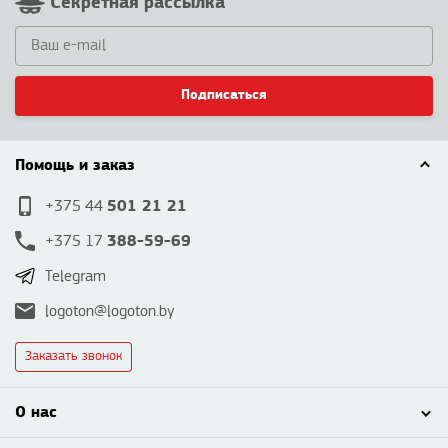
Секретная рассылка
Подписаться
Помощь и заказ
501 21 21
+375 44
388-59-69
+375 17
Telegram
logoton@logoton.by
Заказать звонок
О нас