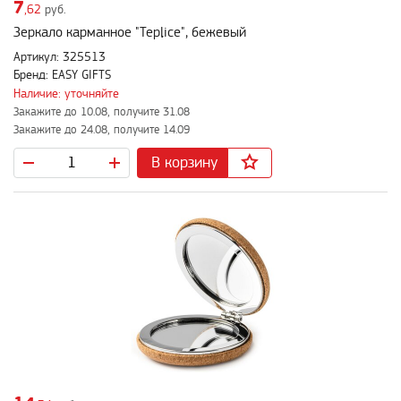
7
,62
руб.
Зеркало карманное "Teplice", бежевый
Артикул: 325513
Бренд: EASY GIFTS
Наличие: уточняйте
Закажите до 10.08, получите 31.08
Закажите до 24.08, получите 14.09
В корзину