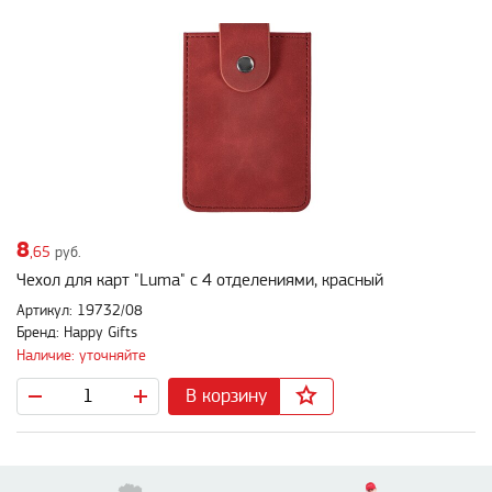
8
,65
руб.
Чехол для карт "Luma" с 4 отделениями, красный
Артикул: 19732/08
Бренд: Happy Gifts
Наличие: уточняйте
В корзину