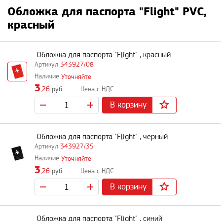
Обложка для паспорта "Flight" PVC,
красный
Обложка для паспорта "Flight" , красный
343927/08
Уточняйте
3
,26
руб.
В корзину
Обложка для паспорта "Flight" , черный
343927/35
Уточняйте
3
,26
руб.
В корзину
Обложка для паспорта "Flight" , синий