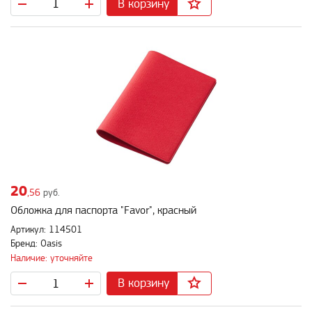
В корзину
20
,56
руб.
Обложка для паспорта "Favor", красный
Артикул: 114501
Бренд: Oasis
Наличие: уточняйте
В корзину