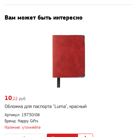
Вам может быть интересно
10
,22
руб.
Обложка для паспорта "Luma", красный
Артикул: 19730/08
Бренд: Happy Gifts
Наличие: уточняйте