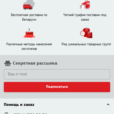
Бесплатная доставка по
Четкий график поставки под
Беларуси
заказ
Различные методы нанесения
Ряд уникальных товарных групп
логотипов
Секретная рассылка
Подписаться
Помощь и заказ