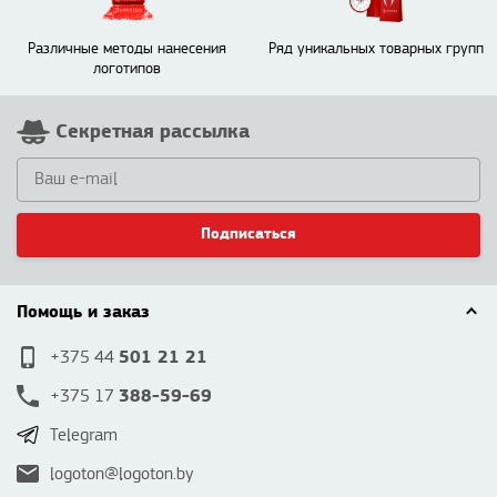
Различные методы нанесения
Ряд уникальных товарных групп
логотипов
Секретная рассылка
Подписаться
Помощь и заказ
501 21 21
+375 44
388-59-69
+375 17
Telegram
logoton@logoton.by