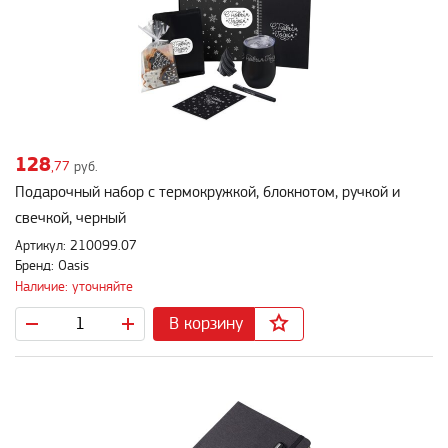
128
,77
руб.
Подарочный набор c термокружкой, блокнотом, ручкой и
свечкой, черный
Артикул: 210099.07
Бренд: Oasis
Наличие: уточняйте
В корзину