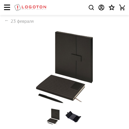
23 февраля