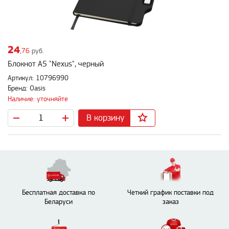
24
,76
руб.
Блокнот А5 "Nexus", черный
Артикул: 10796990
Бренд: Oasis
Наличие: уточняйте
В корзину
Бесплатная доставка по
Четкий график поставки под
Беларуси
заказ