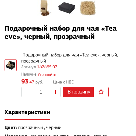
Подарочный набор для чая «Tea
eve», черный, прозрачный
Подарочный набор для чая «Tea eve», черный,
прозрачный
182865.07
Уточняйте
93
,47
руб.
В корзину
Характеристики
Цвет:
прозрачный , черный