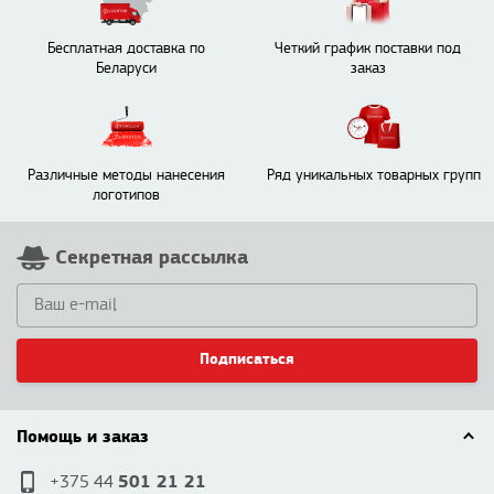
Бесплатная доставка по
Четкий график поставки под
Беларуси
заказ
Различные методы нанесения
Ряд уникальных товарных групп
логотипов
Секретная рассылка
Подписаться
Помощь и заказ
501 21 21
+375 44