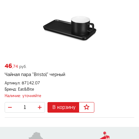
46
,74
руб.
Чайная пара "Bristol" черный
Артикул: 87142.07
Бренд: Eat&Bite
Наличие: уточняйте
В корзину