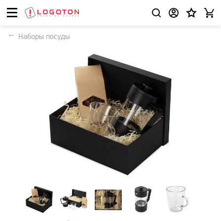
Наборы посуды