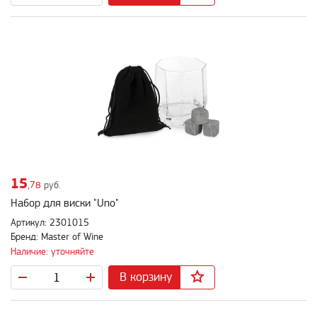
15
,78
руб.
Набор для виски "Uno"
Артикул: 2301015
Бренд: Master of Wine
Наличие: уточняйте
В корзину