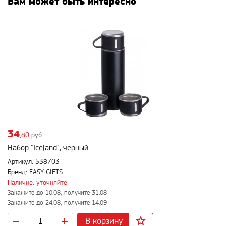
Вам может быть интересно
34
,80
руб.
Набор "Iceland", черный
Артикул: 538703
Бренд: EASY GIFTS
Наличие: уточняйте
Закажите до 10.08, получите 31.08
Закажите до 24.08, получите 14.09
В корзину