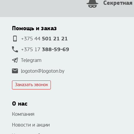
Секретная
Помощь и заказ
501 21 21
+375 44
388-59-69
+375 17
Telegram
logoton@logoton.by
Заказать звонок
О нас
Компания
Новости и акции