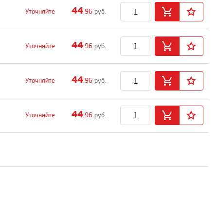
44
Уточняйте
,96
руб.
44
Уточняйте
,96
руб.
44
Уточняйте
,96
руб.
44
Уточняйте
,96
руб.