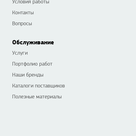
Условия работы
Контакты
Вопросы
Обслуживание
Услуги
Портфолио работ
Наши бренды
Каталоги поставщиков
Полезные материалы