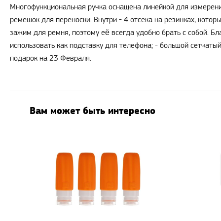
Многофункциональная ручка оснащена линейкой для измерений
ремешок для переноски. Внутри - 4 отсека на резинках, кото
зажим для ремня, поэтому её всегда удобно брать с собой. Бла
использовать как подставку для телефона; - большой сетчатый
подарок на 23 Февраля.
Вам может быть интересно