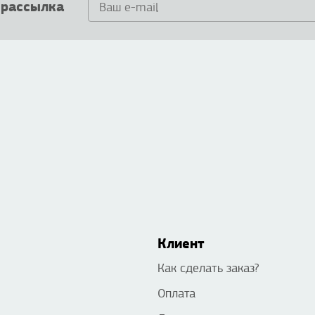
 рассылка
Клиент
Как сделать заказ?
Оплата