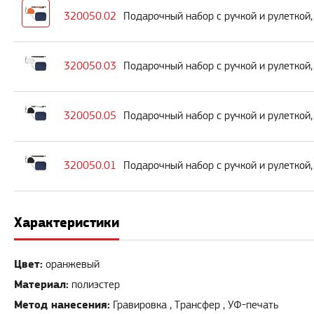
320050.02
Подарочный набор с ручкой и рулеткой
320050.03
Подарочный набор с ручкой и рулеткой
320050.05
Подарочный набор с ручкой и рулеткой
320050.01
Подарочный набор с ручкой и рулеткой
Характеристики
Цвет:
оранжевый
Материал:
полиэстер
Метод нанесения:
Гравировка , Трансфер , УФ-печать