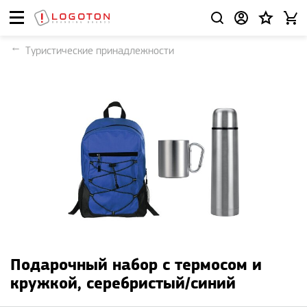
Туристические принадлежности
Подарочный набор с термосом и
кружкой, серебристый/синий