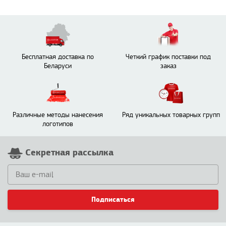
Бесплатная доставка по
Четкий график поставки под
Беларуси
заказ
Различные методы нанесения
Ряд уникальных товарных групп
логотипов
Секретная рассылка
Подписаться