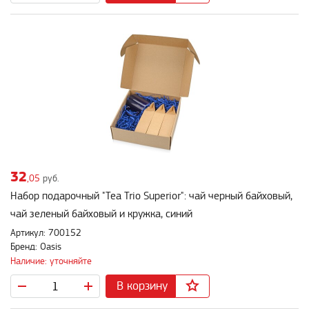
32
,05
руб.
Набор подарочный "Tea Trio Superior": чай черный байховый,
чай зеленый байховый и кружка, синий
Артикул: 700152
Бренд: Oasis
Наличие: уточняйте
В корзину