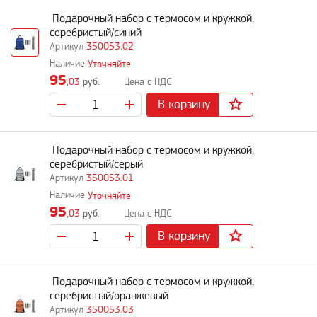
Подарочный набор с термосом и кружкой,
серебристый/синий
350053.02
Уточняйте
95
,03
руб.
В корзину
Подарочный набор с термосом и кружкой,
серебристый/серый
350053.01
Уточняйте
95
,03
руб.
В корзину
Подарочный набор с термосом и кружкой,
серебристый/оранжевый
350053.03