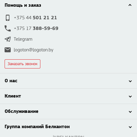
Помощь и заказ
501 21 21
+375 44
388-59-69
+375 17
Telegram
logoton@logoton.by
Заказать звонок
О нас
Клиент
Обслуживание
Группа компаний Белкантон