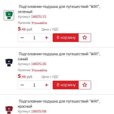
Подголовник-подушка для путешествий "WAY",
зеленый
18605/15
Уточняйте
5
,48
руб.
В корзину
Подголовник-подушка для путешествий "WAY",
синий
18605/26
Уточняйте
5
,48
руб.
В корзину
Подголовник-подушка для путешествий "WAY",
красный
18605/08