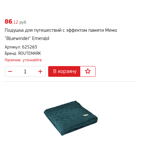
86
,12
руб.
Подушка для путешествий с эффектом памяти Мемо
"Bluewinder" Emerald
Артикул: 625283
Бренд: ROUTEMARK
Наличие: уточняйте
В корзину