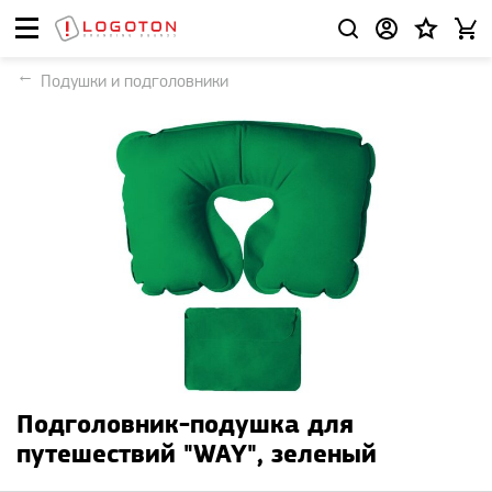
Подушки и подголовники
Подголовник-подушка для
путешествий "WAY", зеленый