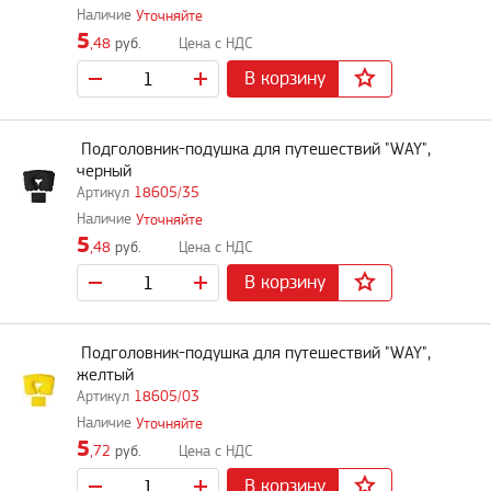
Уточняйте
5
,48
руб.
В корзину
Подголовник-подушка для путешествий "WAY",
черный
18605/35
Уточняйте
5
,48
руб.
В корзину
Подголовник-подушка для путешествий "WAY",
желтый
18605/03
Уточняйте
5
,72
руб.
В корзину