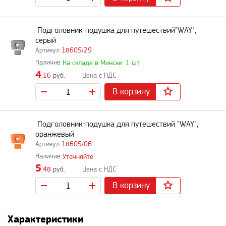
Подголовник-подушка для путешествий"WAY",
серый
18605/29
На складе в Минске: 1 шт
4
,16
руб.
В корзину
Подголовник-подушка для путешествий "WAY",
оранжевый
18605/06
Уточняйте
5
,48
руб.
В корзину
Характеристики