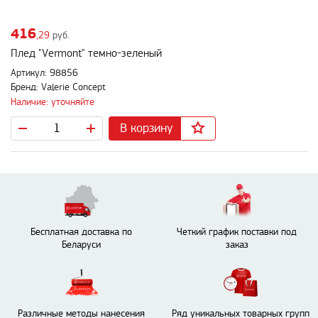
416
,29
руб.
Плед "Vermont" темно-зеленый
Артикул: 98856
Бренд: Valerie Concept
Наличие: уточняйте
В корзину
Бесплатная доставка по
Четкий график поставки под
Беларуси
заказ
Различные методы нанесения
Ряд уникальных товарных групп