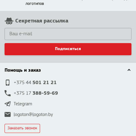
логотипов
Секретная рассылка
Подписаться
Помощь и заказ
501 21 21
+375 44
388-59-69
+375 17
Telegram
logoton@logoton.by
Заказать звонок