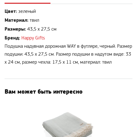
Цвет:
зеленый
Материал:
твил
Размеры:
43,5 х 27,5 см
Бренд:
Happy Gifts
Подушка надувная дорожная WAY в футляре, черный. Размер
подушки: 43,5 х 27,5 см. Размер подушки в надутом виде: 33
x 24 см, размер чехла: 17,5 х 11 см, материал: твил
Вам может быть интересно