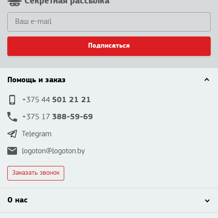
Секретная рассылка
Подписаться
Помощь и заказ
501 21 21
+375 44
388-59-69
+375 17
Telegram
logoton@logoton.by
Заказать звонок
О нас