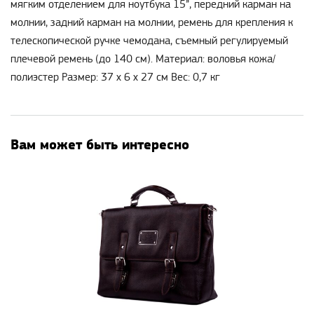
мягким отделением для ноутбука 15”, передний карман на
молнии, задний карман на молнии, ремень для крепления к
телескопической ручке чемодана, съемный регулируемый
плечевой ремень (до 140 см). Материал: воловья кожа/
полиэстер Размер: 37 х 6 х 27 см Вес: 0,7 кг
Вам может быть интересно