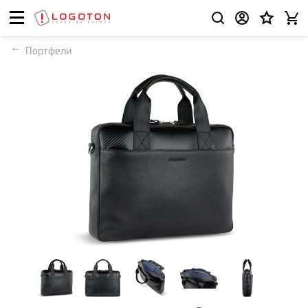
Портфели