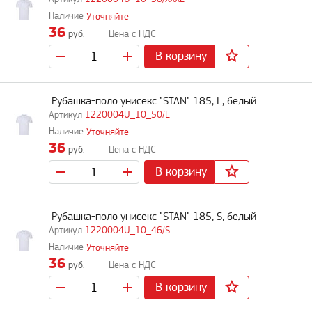
Уточняйте
36
руб.
В корзину
Рубашка-поло унисекс "STAN" 185, L, белый
1220004U_10_50/L
Уточняйте
36
руб.
В корзину
Рубашка-поло унисекс "STAN" 185, S, белый
1220004U_10_46/S
Уточняйте
36
руб.
В корзину