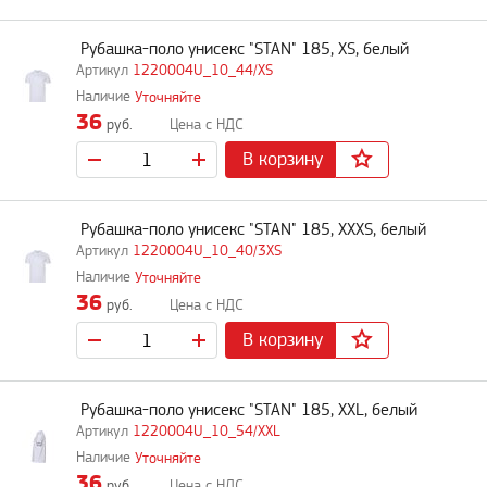
Рубашка-поло унисекс "STAN" 185, XS, белый
1220004U_10_44/XS
Уточняйте
36
руб.
В корзину
Рубашка-поло унисекс "STAN" 185, XXXS, белый
1220004U_10_40/3XS
Уточняйте
36
руб.
В корзину
Рубашка-поло унисекс "STAN" 185, XXL, белый
1220004U_10_54/XXL
Уточняйте
36
руб.