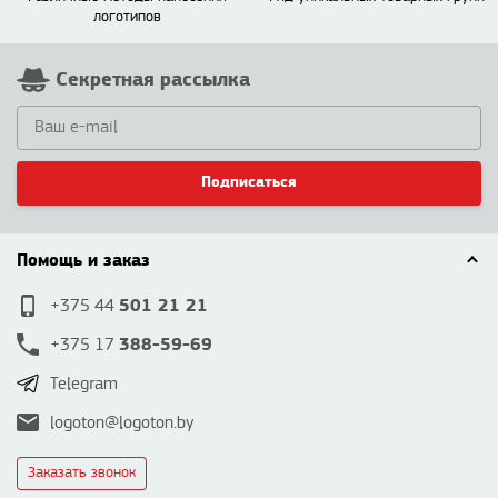
логотипов
Секретная рассылка
Подписаться
Помощь и заказ
501 21 21
+375 44
388-59-69
+375 17
Telegram
logoton@logoton.by
Заказать звонок