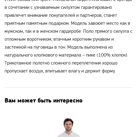
в сочетании с узнаваемым силуэтом гарантировано
привлечет внимание покупателей и партнеров, станет
приятным памятным подарком. Модель завоюет место как в
мужском, так и в женском гардеробе. Поло прямого силуэта с
отложным воротником, втачным коротким рукавом и
застежкой на пуговицы в тон. Модель выполнена из
натурального хлопкового материала – пике (100% хлопок).
Трикотажное полотно сложного переплетения хорошо
пропускает воздух, впитывает влагу и держит форму.
Вам может быть интересно