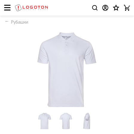
Рубашки