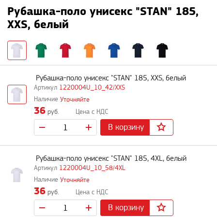
Рубашка-поло унисекс "STAN" 185,
XXS, белый
Рубашка-поло унисекс "STAN" 185, XXS, белый
1220004U_10_42/XXS
Уточняйте
36
руб.
В корзину
Рубашка-поло унисекс "STAN" 185, 4XL, белый
1220004U_10_58/4XL
Уточняйте
36
руб.
В корзину