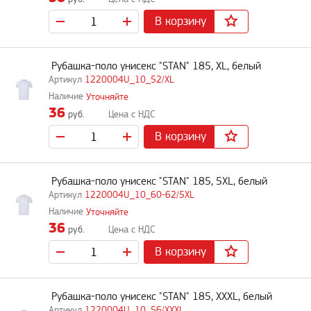
В корзину
Рубашка-поло унисекс "STAN" 185, XL, белый
1220004U_10_52/XL
Уточняйте
36
руб.
В корзину
Рубашка-поло унисекс "STAN" 185, 5XL, белый
1220004U_10_60-62/5XL
Уточняйте
36
руб.
В корзину
Рубашка-поло унисекс "STAN" 185, XXXL, белый
1220004U_10_56/XXXL