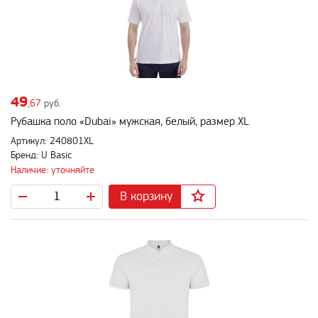
49
,67
руб.
Рубашка поло «Dubai» мужская, белый, размер XL
Артикул: 240801XL
Бренд: U Basic
Наличие: уточняйте
В корзину