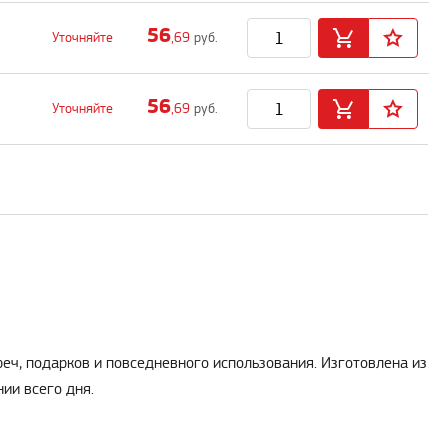
56
Уточняйте
,69
руб.
56
Уточняйте
,69
руб.
реч, подарков и повседневного использования. Изготовлена из
ии всего дня.