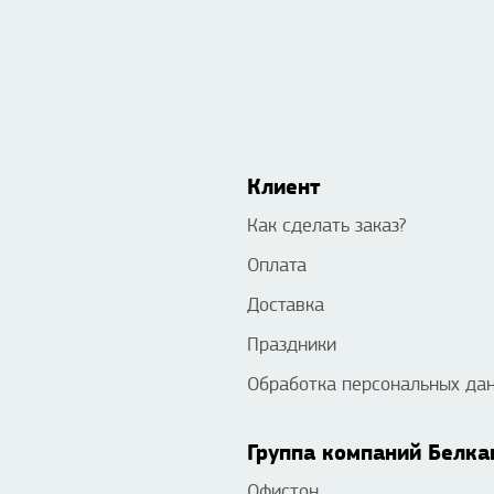
Клиент
Как сделать заказ?
Оплата
Доставка
Праздники
Обработка персональных да
Группа компаний Белка
Офистон