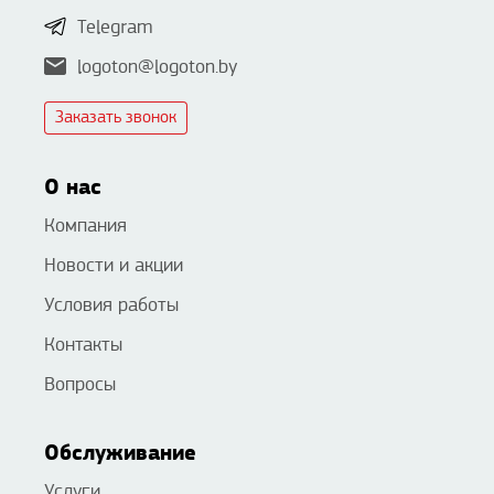
Telegram
logoton@logoton.by
Заказать звонок
О нас
Компания
Новости и акции
Условия работы
Контакты
Вопросы
Обслуживание
Услуги