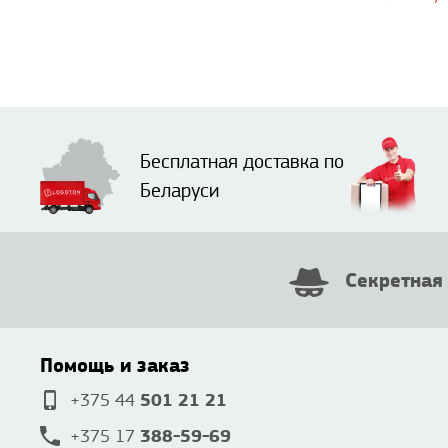
Бесплатная доставка по
Беларуси
Секретная
Помощь и заказ
501 21 21
+375 44
388-59-69
+375 17