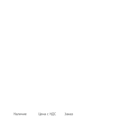
Наличие
Цена с НДС
Заказ