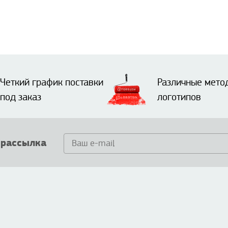
Четкий график поставки
Различные мето
под заказ
логотипов
 рассылка