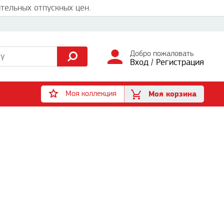
тельных отпускных цен.
Добро пожаловать
Вход
/
Регистрация
Моя коллекция
Моя корзина