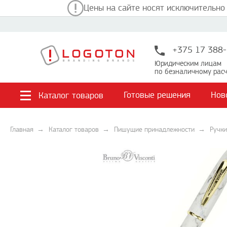
Цены на сайте носят исключительно
+375 17 388-
Юридическим лицам
по безналичному расч
Готовые решения
Нов
Каталог товаров
Главная
Каталог товаров
Пишущие принадлежности
Ручки