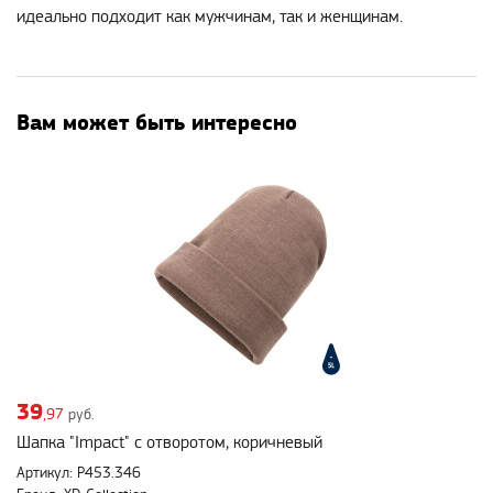
идеально подходит как мужчинам, так и женщинам.
Вам может быть интересно
39
,97
руб.
Шапка "Impact" с отворотом, коричневый
Артикул: P453.346