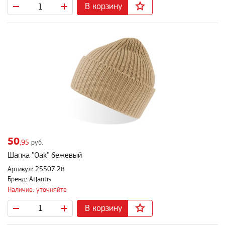
В корзину
50
,95
руб.
Шапка "Oak" бежевый
Артикул: 25507.28
Бренд: Atlantis
Наличие: уточняйте
В корзину