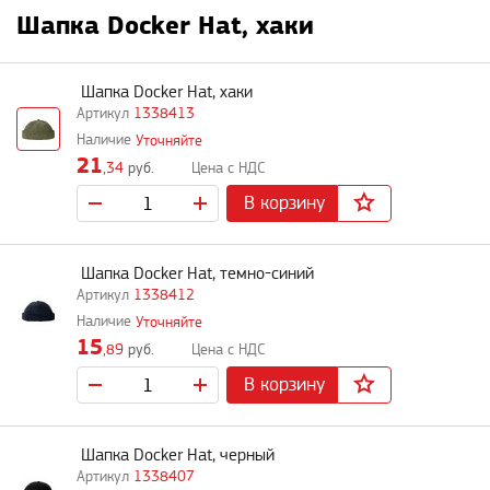
Шапка Docker Hat, хаки
Шапка Docker Hat, хаки
1338413
Уточняйте
21
,34
руб.
В корзину
Шапка Docker Hat, темно-синий
1338412
Уточняйте
15
,89
руб.
В корзину
Шапка Docker Hat, черный
1338407