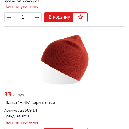
Бренд: XD Collection
Наличие: уточняйте
В корзину
33
,25
руб.
Шапка "Holly" коричневый
Артикул: 25509.14
Бренд: Atlantis
Наличие: уточняйте