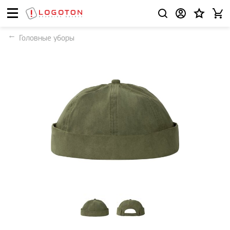
Головные уборы