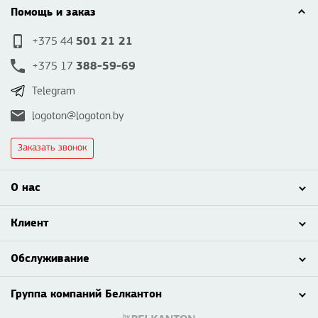
Помощь и заказ
501 21 21
+375 44
388-59-69
+375 17
Telegram
logoton@logoton.by
Заказать звонок
О нас
Клиент
Обслуживание
Группа компаний Белкантон