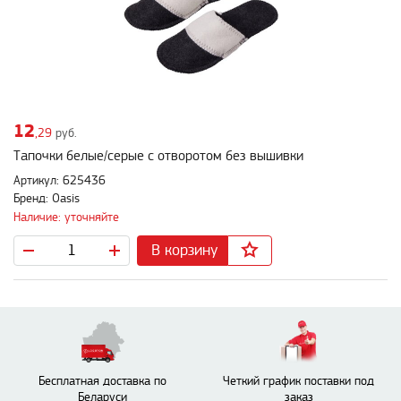
12
,29
руб.
Тапочки белые/серые с отворотом без вышивки
Артикул: 625436
Бренд: Oasis
Наличие: уточняйте
В корзину
Бесплатная доставка по
Четкий график поставки под
Беларуси
заказ