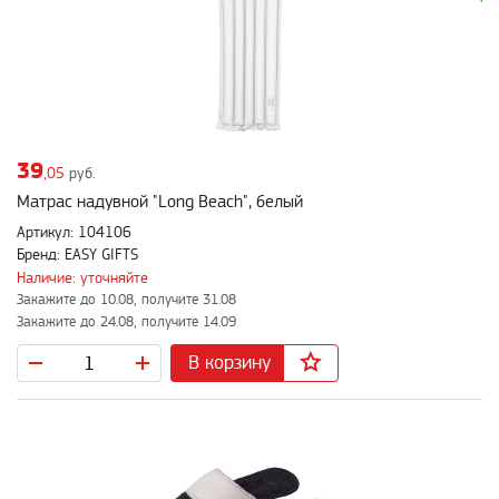
39
,05
руб.
Матрас надувной "Long Beach", белый
Артикул: 104106
Бренд: EASY GIFTS
Наличие: уточняйте
Закажите до 10.08, получите 31.08
Закажите до 24.08, получите 14.09
В корзину