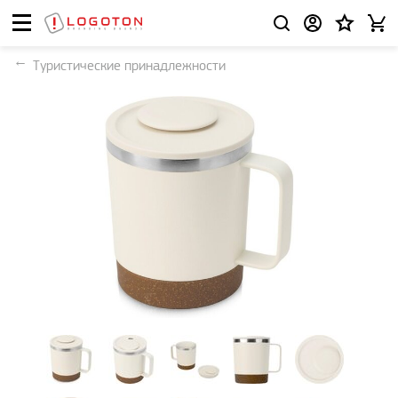
Туристические принадлежности