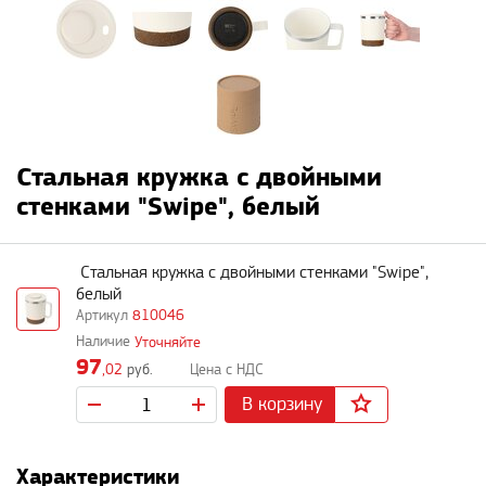
Стальная кружка с двойными
стенками "Swipe", белый
Стальная кружка с двойными стенками "Swipe",
белый
810046
Уточняйте
97
,02
руб.
В корзину
Характеристики