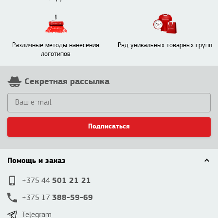
Различные методы нанесения
Ряд уникальных товарных групп
логотипов
Секретная рассылка
Подписаться
Помощь и заказ
501 21 21
+375 44
388-59-69
+375 17
Telegram