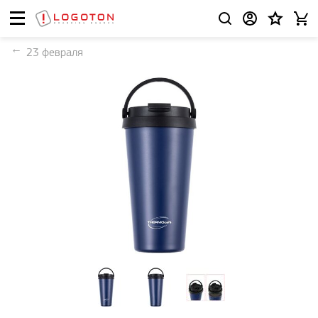
23 февраля