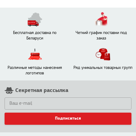
Бесплатная доставка по
Четкий график поставки под
Беларуси
заказ
Различные методы нанесения
Ряд уникальных товарных групп
логотипов
Секретная рассылка
Подписаться