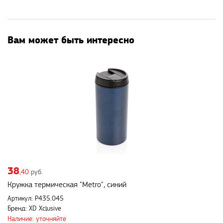
Вам может быть интересно
38
,40
руб.
Кружка термическая "Metro", синий
Артикул: P435.045
Бренд: XD Xclusive
Наличие: уточняйте