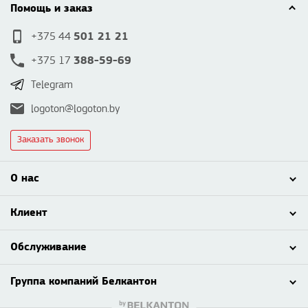
Помощь и заказ
501 21 21
+375 44
388-59-69
+375 17
Telegram
logoton@logoton.by
Заказать звонок
О нас
Клиент
Обслуживание
Группа компаний Белкантон