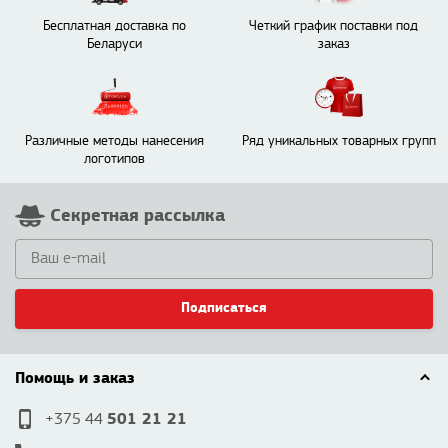
Бесплатная доставка по
Четкий график поставки под
Беларуси
заказ
Различные методы нанесения
Ряд уникальных товарных групп
логотипов
Секретная рассылка
Подписаться
Помощь и заказ
501 21 21
+375 44