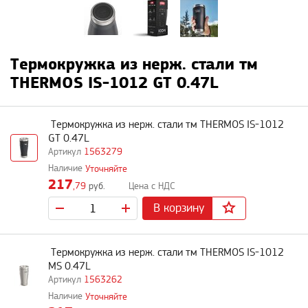
Термокружка из нерж. стали тм
THERMOS IS-1012 GT 0.47L
Термокружка из нерж. стали тм THERMOS IS-1012
GT 0.47L
1563279
Уточняйте
217
,79
руб.
В корзину
Термокружка из нерж. стали тм THERMOS IS-1012
MS 0.47L
1563262
Уточняйте