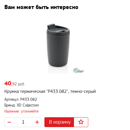
Вам может быть интересно
40
,92
руб.
Кружка термическая "P433.082", темно-серый
Артикул: P433.082
Бренд: XD Collection
Наличие: уточняйте
В корзину