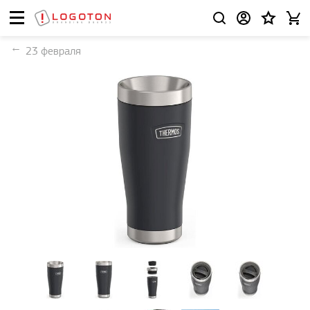
23 февраля