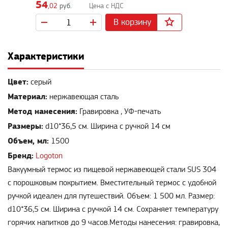
54
,02
руб.
В корзину
Характеристики
Цвет:
серый
Материал:
нержавеющая сталь
Метод нанесения:
Гравировка , УФ-печать
Размеры:
d10*36,5 см. Ширина с ручкой 14 см
Объем, мл:
1500
Бренд:
Logoton
Вакуумный термос из пищевой нержавеющей стали SUS 304
с порошковым покрытием. Вместительный термос с удобной
ручкой идеален для путешествий. Объем: 1 500 мл. Размер:
d10*36,5 см. Ширина с ручкой 14 см. Сохраняет температуру
горячих напитков до 9 часов.Методы нанесения: гравировка,