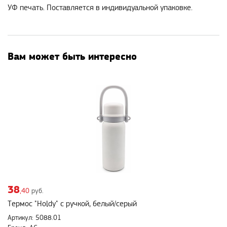
УФ печать. Поставляется в индивидуальной упаковке.
Вам может быть интересно
38
,40
руб.
Термос "Holdy" с ручкой, белый/серый
Артикул: 5088.01