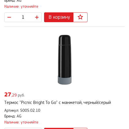
Бренд: AG
Наличие: уточняйте
В корзину
27
,29
руб.
Термос "Picnic Bright To Go" с манжетой, черный/серый
Артикул: 5005.02.10
Бренд: AG
Наличие: уточняйте