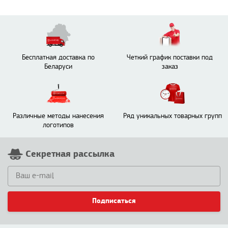
Бесплатная доставка по
Четкий график поставки под
Беларуси
заказ
Различные методы нанесения
Ряд уникальных товарных групп
логотипов
Секретная рассылка
Подписаться