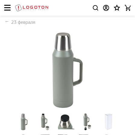
23 февраля