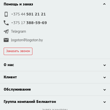
Помощь и заказ
501 21 21
+375 44
388-59-69
+375 17
Telegram
logoton@logoton.by
Заказать звонок
О нас
Клиент
Обслуживание
Группа компаний Белкантон