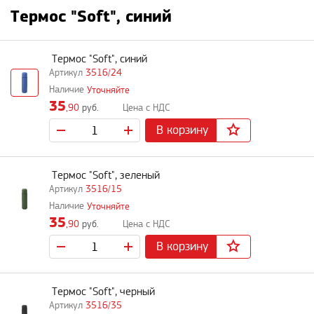
Термос "Soft", синий
Термос "Soft", синий
3516/24
Уточняйте
35
,90
руб.
В корзину
Термос "Soft", зеленый
3516/15
Уточняйте
35
,90
руб.
В корзину
Термос "Soft", черный
3516/35