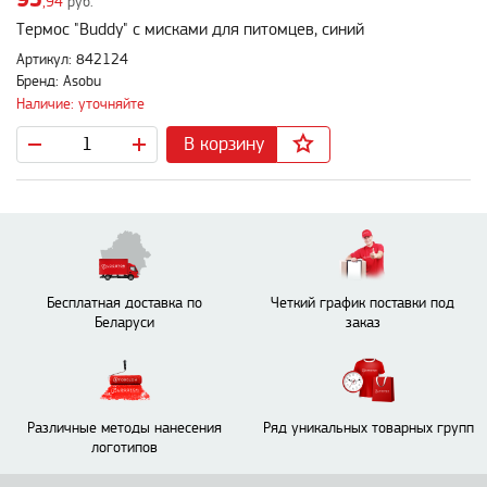
,94
руб.
Термос "Buddy" с мисками для питомцев, синий
Артикул: 842124
Бренд: Asobu
Наличие: уточняйте
В корзину
Бесплатная доставка по
Четкий график поставки под
Беларуси
заказ
Различные методы нанесения
Ряд уникальных товарных групп
логотипов