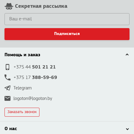
Секретная рассылка
Подписаться
Помощь и заказ
501 21 21
+375 44
388-59-69
+375 17
Telegram
logoton@logoton.by
Заказать звонок
О нас