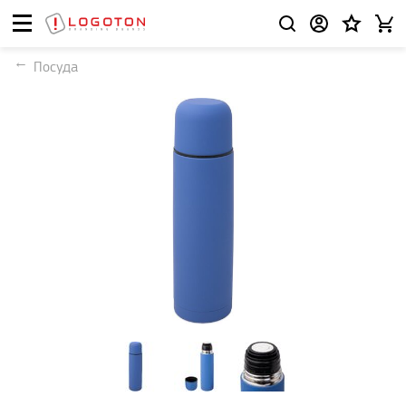
Посуда