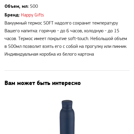
Объем, мл:
500
Бренд:
Happy Gifts
Вакуумный термос SOFT надолго сохранит температуру
Вашего напитка: горячую - до 6 часов, холодную - до 15
часов. Термос имеет покрытие soft-touch. Небольшой объем
в 500мл позволит взять его с собой на прогулку или пикник.
Индивидуальная коробка из белого картона
Вам может быть интересно