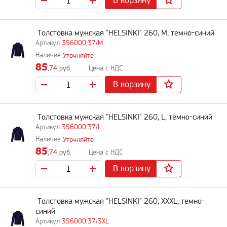
В корзину
Толстовка мужская "HELSINKI" 260, M, темно-синий
356000.37/M
Уточняйте
85
,74
руб.
В корзину
Толстовка мужская "HELSINKI" 260, L, темно-синий
356000.37/L
Уточняйте
85
,74
руб.
В корзину
Толстовка мужская "HELSINKI" 260, XXXL, темно-
синий
356000.37/3XL