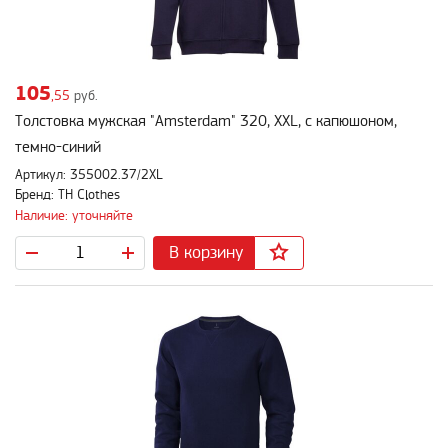
105
,55
руб.
Толстовка мужская "Amsterdam" 320, XXL, с капюшоном,
темно-синий
Артикул: 355002.37/2XL
Бренд: TH Clothes
Наличие: уточняйте
В корзину