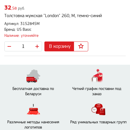
32
,58
руб.
Толстовка мужская "London" 260, M, темно-синий
Артикул: 3152845M
Бренд: US Basic
Наличие: уточняйте
В корзину
Бесплатная доставка по
Четкий график поставки под
Беларуси
заказ
Различные методы нанесения
Ряд уникальных товарных групп
логотипов