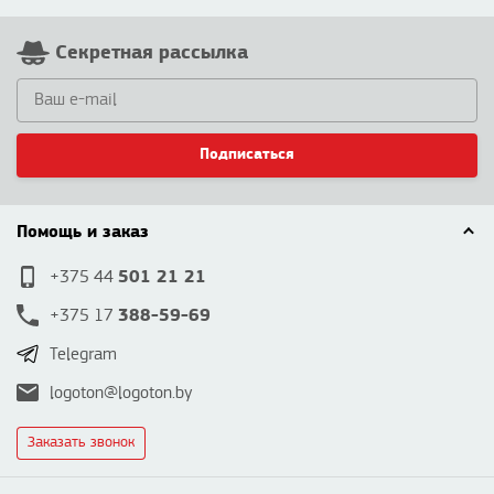
Секретная рассылка
Подписаться
Помощь и заказ
501 21 21
+375 44
388-59-69
+375 17
Telegram
logoton@logoton.by
Заказать звонок