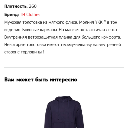
Плотность:
260
Бренд:
TH Clothes
Мужская толстовка из мягкого флиса. Молния YKK ® в тон
изделия. Боковые карманы. На манжетах эластичая лента.
Внутренняя ветрозащитная планка для большего комфорта.
Некоторые толстовки имеют тесьму-вешалку на внутренней
стороне горловины !
Вам может быть интересно