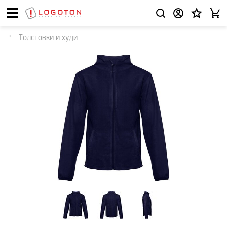
Толстовки и худи