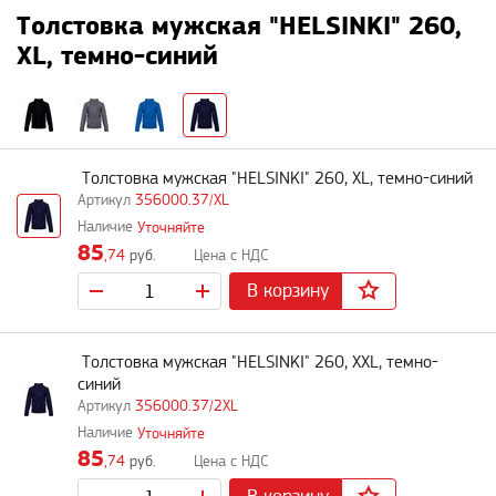
Толстовка мужская "HELSINKI" 260,
XL, темно-синий
Толстовка мужская "HELSINKI" 260, XL, темно-синий
356000.37/XL
Уточняйте
85
,74
руб.
В корзину
Толстовка мужская "HELSINKI" 260, XXL, темно-
синий
356000.37/2XL
Уточняйте
85
,74
руб.