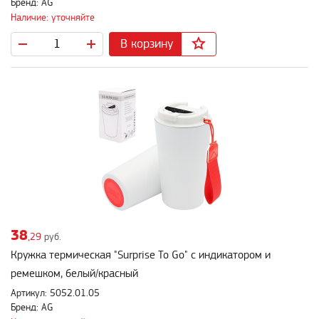
Бренд: AG
Наличие: уточняйте
В корзину
38
,29
руб.
Кружка термическая "Surprise To Go" с индикатором и
ремешком, белый/красный
Артикул: 5052.01.05
Бренд: AG