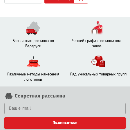
Бесплатная доставка по
Четкий график поставки под
Беларуси
заказ
Различные методы нанесения
Ряд уникальных товарных групп
логотипов
Секретная рассылка
Подписаться