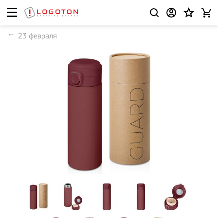
23 февраля