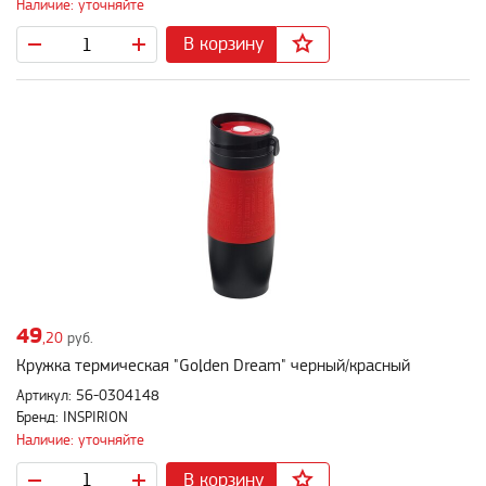
Наличие: уточняйте
В корзину
49
,20
руб.
Кружка термическая "Golden Dream" черный/красный
Артикул: 56-0304148
Бренд: INSPIRION
Наличие: уточняйте
В корзину