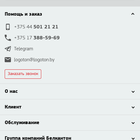
Помощь и заказ
501 21 21
+375 44
388-59-69
+375 17
Telegram
logoton@logoton.by
Заказать звонок
О нас
Клиент
Обслуживание
Группа компаний Белкантон