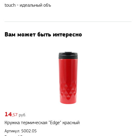
touch - идеальный объ
Вам может быть интересно
14
,57
руб.
Кружка термическая "Edge" красный
Артикул: 5002.05