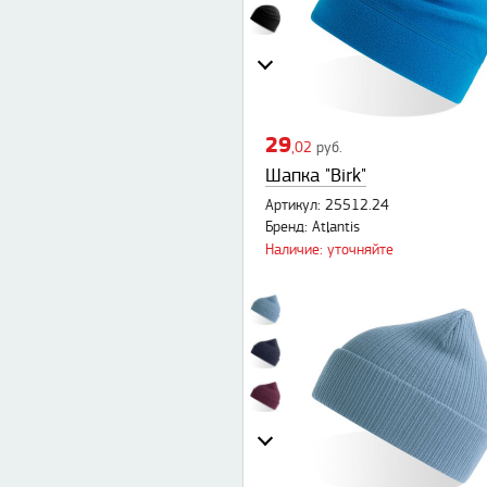
29
,02
руб.
Шапка "Birk"
Артикул: 25512.24
Бренд: Atlantis
Наличие: уточняйте