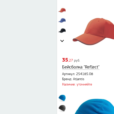
35
,27
руб.
Бейсболка "Reflect"
Артикул: 254185.08
Бренд: Atlantis
Наличие: уточняйте