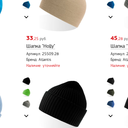
33
45
,25
руб.
,28
ру
Шапка "Holly"
Шапка "
Артикул: 25509.28
Артикул: 
Бренд: Atlantis
Бренд: Atl
Наличие: уточняйте
Наличие: 