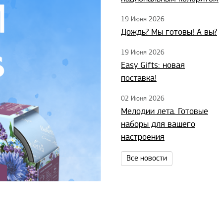
19 Июня 2026
Дождь? Мы готовы! А вы?
19 Июня 2026
Easy Gifts: новая
поставка!
02 Июня 2026
Мелодии лета. Готовые
наборы для вашего
настроения
Все новости