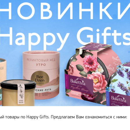
й товары по Happy Gifts. Предлагаем Вам ознакомиться с ними: