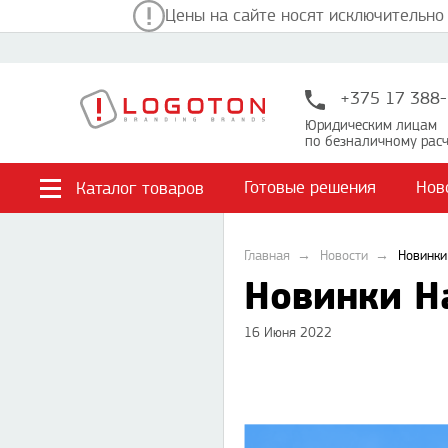
Цены на сайте носят исключительно
+375 17 388-
Юридическим лицам
по безналичному расч
Готовые решения
Нов
Каталог товаров
Главная
Новости
Новинки
Новинки Ha
16 Июня 2022