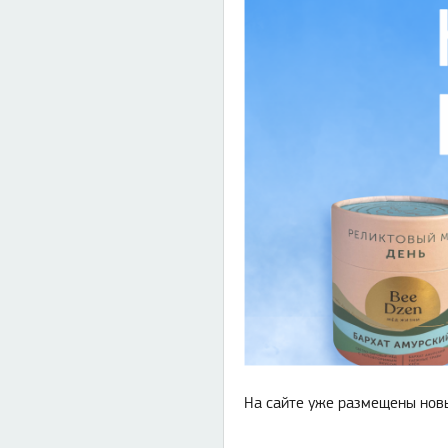
На сайте уже размещены новы