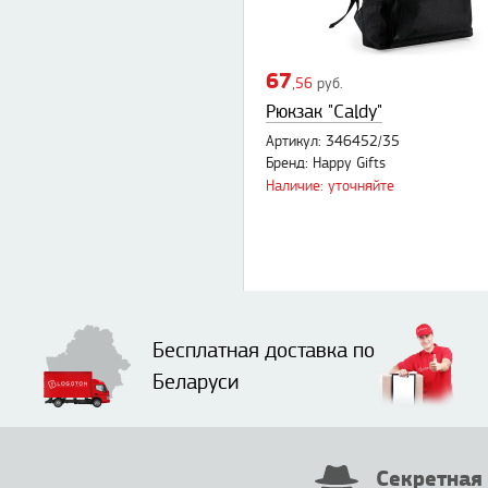
67
,56
руб.
Рюкзак "Caldy"
Артикул: 346452/35
Бренд: Happy Gifts
Наличие: уточняйте
Бесплатная доставка по
Беларуси
Секретная