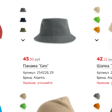
45
42
,30
руб.
,12
ру
Панама "Geo"
Шапка "
Артикул: 254226.29
Артикул: 
Бренд: Atlantis
Бренд: Atl
Наличие: уточняйте
Наличие: 