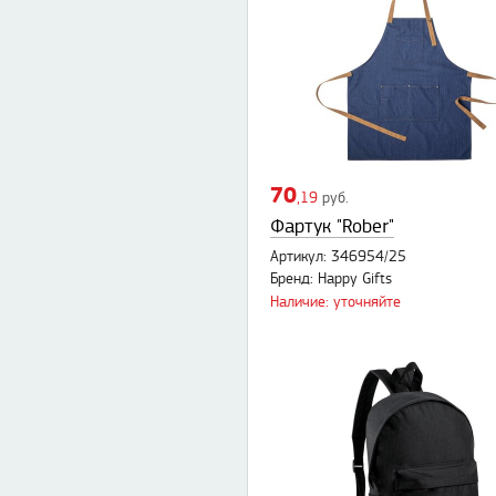
70
,19
руб.
Фартук "Rober"
Артикул: 346954/25
Бренд: Happy Gifts
Наличие: уточняйте