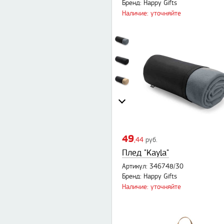
Бренд: Happy Gifts
Наличие: уточняйте
49
,44
руб.
Плед "Kayla"
Артикул: 346748/30
Бренд: Happy Gifts
Наличие: уточняйте