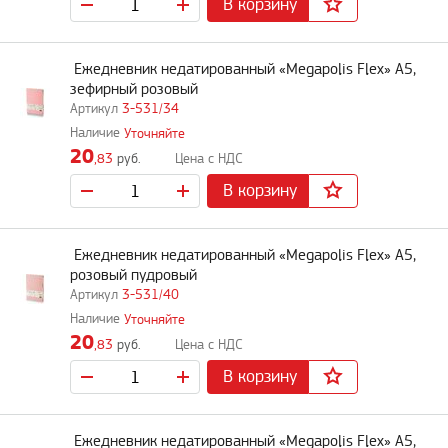
В корзину
Ежедневник недатированный «Megapolis Flex» А5,
зефирный розовый
3-531/34
Уточняйте
20
,83
руб.
В корзину
Ежедневник недатированный «Megapolis Flex» А5,
розовый пудровый
3-531/40
Уточняйте
20
,83
руб.
В корзину
Ежедневник недатированный «Megapolis Flex» А5,