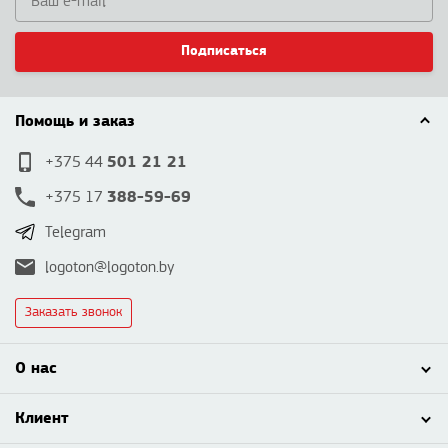
Подписаться
Помощь и заказ
501 21 21
+375 44
388-59-69
+375 17
Telegram
logoton@logoton.by
Заказать звонок
О нас
Клиент