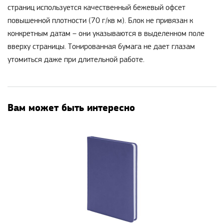
страниц используется качественный бежевый офсет
повышенной плотности (70 г/кв м). Блок не привязан к
конкретным датам – они указываются в выделенном поле
вверху страницы. Тонированная бумага не дает глазам
утомиться даже при длительной работе.
Вам может быть интересно