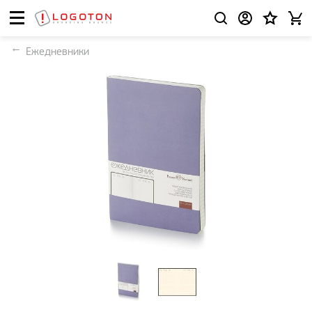
Ежедневники