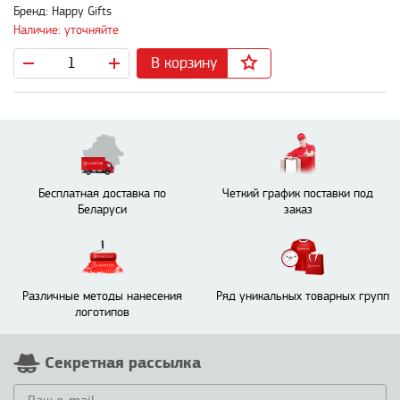
Бренд: Happy Gifts
Наличие: уточняйте
В корзину
Бесплатная доставка по
Четкий график поставки под
Беларуси
заказ
Различные методы нанесения
Ряд уникальных товарных групп
логотипов
Секретная рассылка