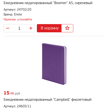
Ежедневник недатированный "Boomer" А5, сиреневый
Артикул: 24702/20
Бренд: Enote
Наличие: уточняйте
В корзину
15
,48
руб.
Ежедневник недатированный "Campbell" фиолетовый
Артикул: 24605/11