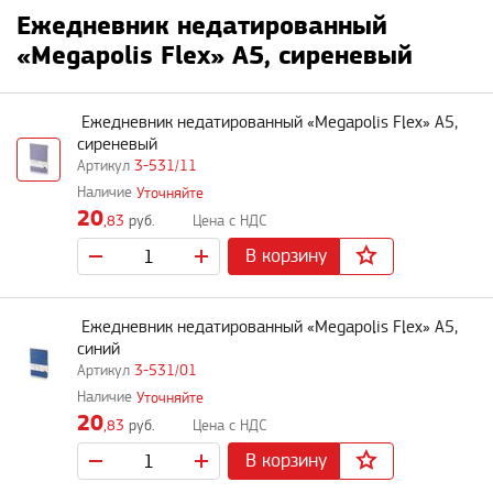
Ежедневник недатированный
«Megapolis Flex» А5, сиреневый
Ежедневник недатированный «Megapolis Flex» А5,
сиреневый
3-531/11
Уточняйте
20
,83
руб.
В корзину
Ежедневник недатированный «Megapolis Flex» А5,
синий
3-531/01
Уточняйте
20
,83
руб.
В корзину