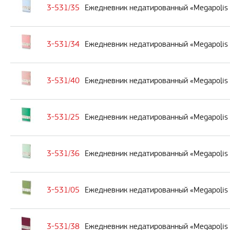
3-531/35
Ежедневник недатированный «Megapolis 
3-531/34
Ежедневник недатированный «Megapolis 
3-531/40
Ежедневник недатированный «Megapolis 
3-531/25
Ежедневник недатированный «Megapolis 
3-531/36
Ежедневник недатированный «Megapolis 
3-531/05
Ежедневник недатированный «Megapolis 
3-531/38
Ежедневник недатированный «Megapolis 