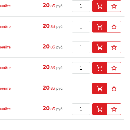
20
чняйте
,83
руб.
20
чняйте
,83
руб.
20
чняйте
,83
руб.
20
чняйте
,83
руб.
20
чняйте
,83
руб.
20
чняйте
,83
руб.