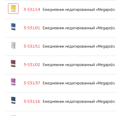
3-531/14
Ежедневник недатированный «Megapolis 
3-531/01
Ежедневник недатированный «Megapolis F
3-531/51
Ежедневник недатированный «Megapolis 
3-531/02
Ежедневник недатированный «Megapolis 
3-531/37
Ежедневник недатированный «Megapolis 
3-531/16
Ежедневник недатированный «Megapolis 