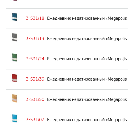
3-531/18
Ежедневник недатированный «Megapolis F
3-531/13
Ежедневник недатированный «Megapolis F
3-531/24
Ежедневник недатированный «Megapolis 
3-531/39
Ежедневник недатированный «Megapolis 
3-531/50
Ежедневник недатированный «Megapolis F
3-531/07
Ежедневник недатированный «Megapolis F