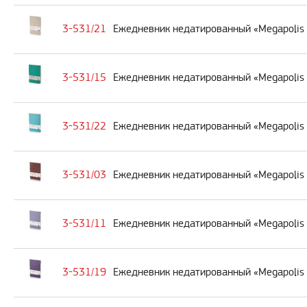
3-531/21
Ежедневник недатированный «Megapolis 
3-531/15
Ежедневник недатированный «Megapolis F
3-531/22
Ежедневник недатированный «Megapolis F
3-531/03
Ежедневник недатированный «Megapolis 
3-531/11
Ежедневник недатированный «Megapolis 
3-531/19
Ежедневник недатированный «Megapolis 