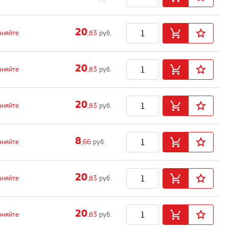
20
чняйте
,83
руб.
20
чняйте
,83
руб.
20
чняйте
,83
руб.
8
чняйте
,66
руб.
20
чняйте
,83
руб.
20
чняйте
,83
руб.