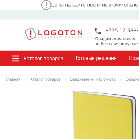
Цены на сайте носят исключительно
+375 17 388-
Юридическим лицам
по безналичному расч
Готовые решения
Нов
Каталог товаров
Главная
Каталог товаров
Ежедневники и блокноты
Ежедн