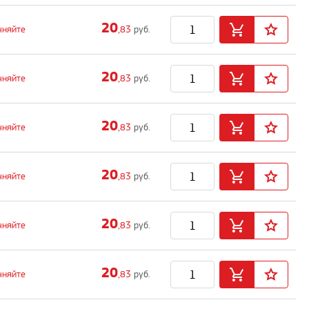
20
чняйте
,83
руб.
20
чняйте
,83
руб.
20
чняйте
,83
руб.
20
чняйте
,83
руб.
20
чняйте
,83
руб.
20
чняйте
,83
руб.