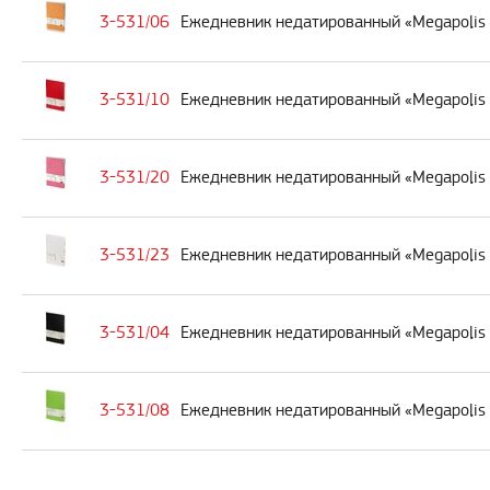
3-531/06
Ежедневник недатированный «Megapolis 
3-531/10
Ежедневник недатированный «Megapolis F
3-531/20
Ежедневник недатированный «Megapolis 
3-531/23
Ежедневник недатированный «Megapolis 
3-531/04
Ежедневник недатированный «Megapolis 
3-531/08
Ежедневник недатированный «Megapolis 