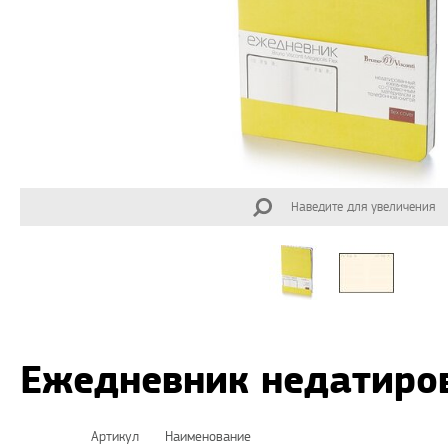
Наведите для увеличения
Ежедневник недатиров
Артикул
Наименование