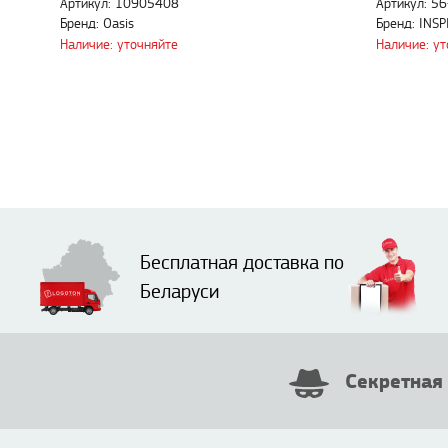
Артикул: 10905408
Артикул: 5
Бренд: Oasis
Бренд: INSP
Наличие: уточняйте
Наличие: у
Бесплатная доставка по
Беларуси
Секретная