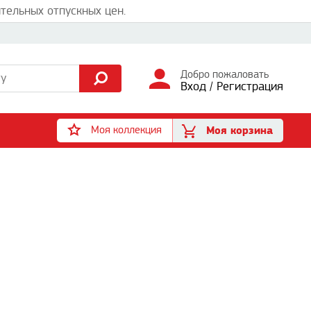
тельных отпускных цен.
Добро пожаловать
Вход
/
Регистрация
Моя коллекция
Моя корзина