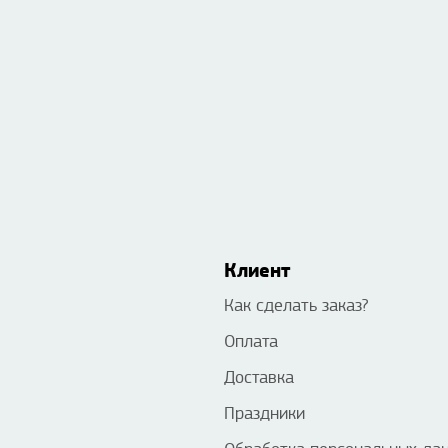
Клиент
Как сделать заказ?
Оплата
Доставка
Праздники