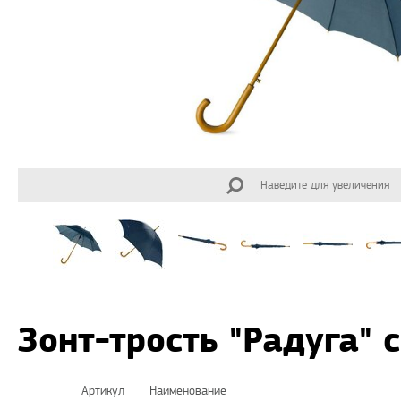
Наведите для увеличения
Зонт-трость "Радуга" 
Артикул
Наименование