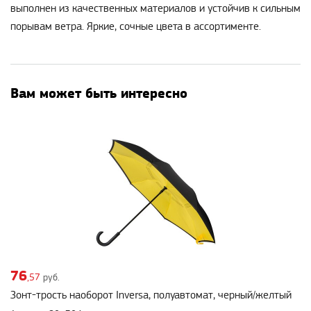
выполнен из качественных материалов и устойчив к сильным
порывам ветра. Яркие, сочные цвета в ассортименте.
Вам может быть интересно
76
,57
руб.
Зонт-трость наоборот Inversa, полуавтомат, черный/желтый