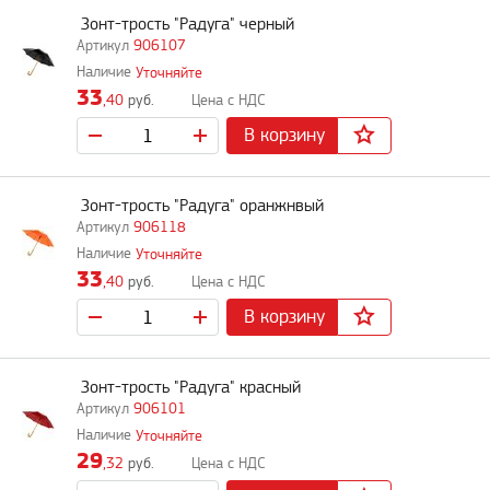
Зонт-трость "Радуга" черный
906107
Уточняйте
33
,40
руб.
В корзину
Зонт-трость "Радуга" оранжнвый
906118
Уточняйте
33
,40
руб.
В корзину
Зонт-трость "Радуга" красный
906101
Уточняйте
29
,32
руб.