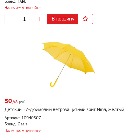
Бренд: FARE
Наличие: уточняйте
В корзину
50
,58
руб.
Детский 17-дюймовый ветрозащитный зонт Nina, желтый
Артикул: 10940507
Бренд: Oasis
Наличие: уточняйте