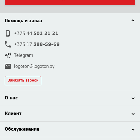
Помощь и заказ
501 21 21
+375 44
388-59-69
+375 17
Telegram
logoton@logoton.by
Заказать звонок
О нас
Клиент
Обслуживание