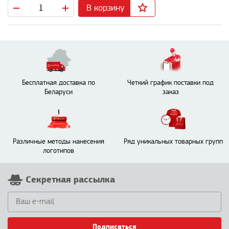
В корзину
Бесплатная доставка по
Четкий график поставки под
Беларуси
заказ
Различные методы нанесения
Ряд уникальных товарных групп
логотипов
Секретная рассылка
Подписаться