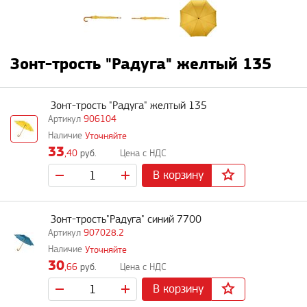
Зонт-трость "Радуга" желтый 135
Зонт-трость "Радуга" желтый 135
906104
Уточняйте
33
,40
руб.
В корзину
Зонт-трость"Радуга" синий 7700
907028.2
Уточняйте
30
,66
руб.
В корзину