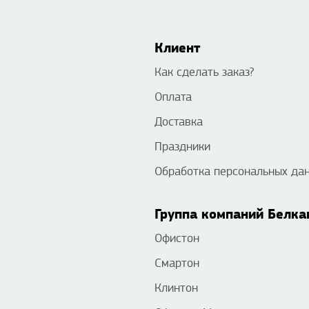
Клиент
Как сделать заказ?
Оплата
Доставка
Праздники
Обработка персональных да
Группа компаний Белка
Офистон
Смартон
Клинтон