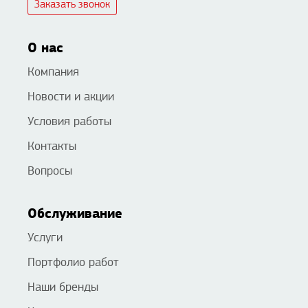
Заказать звонок
О нас
Компания
Новости и акции
Условия работы
Контакты
Вопросы
Обслуживание
Услуги
Портфолио работ
Наши бренды