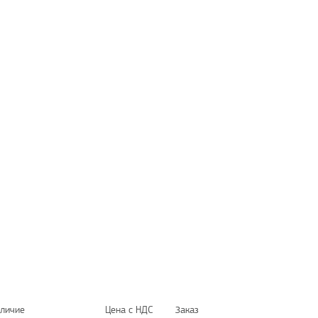
личие
Цена с НДС
Заказ