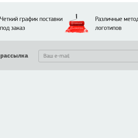
Четкий график поставки
Различные мето
под заказ
логотипов
 рассылка