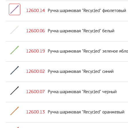
12600.14
Ручка шариковая "Recycled" фиолетовый
12600.06
Ручка шариковая "Recycled" белый
12600.19
Ручка шариковая "Recycled" зеленое ябл
12600.02
Ручка шариковая "Recycled" синий
12600.07
Ручка шариковая "Recycled" черный
12600.13
Ручка шариковая "Recycled" оранжевый