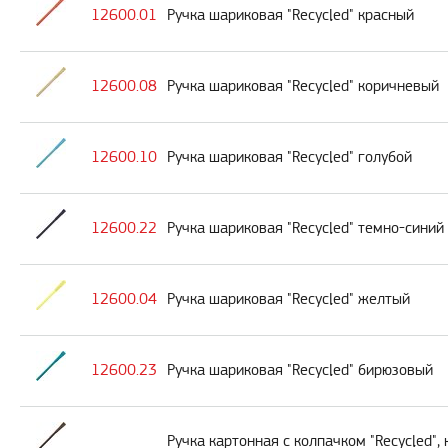
12600.01
Ручка шариковая "Recycled" красный
12600.08
Ручка шариковая "Recycled" коричневый
12600.10
Ручка шариковая "Recycled" голубой
12600.22
Ручка шариковая "Recycled" темно-синий
12600.04
Ручка шариковая "Recycled" желтый
12600.23
Ручка шариковая "Recycled" бирюзовый
Ручка картонная с колпачком "Recycled",