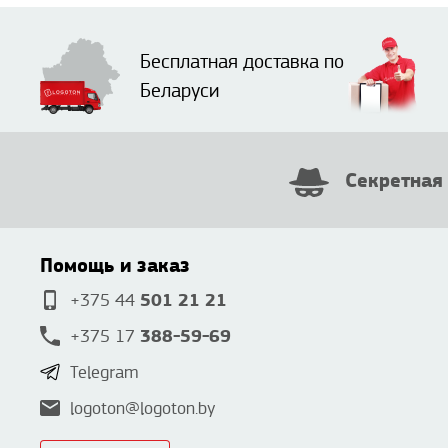
Бесплатная доставка по
Беларуси
Секретная
Помощь и заказ
501 21 21
+375 44
388-59-69
+375 17
Telegram
logoton@logoton.by