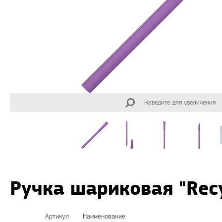
Наведите для увеличения
Ручка шариковая "Rec
Артикул
Наименование