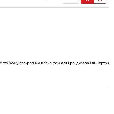
ют эту ручку прекрасным вариантом для брендирования. Картон