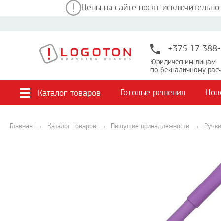
Цены на сайте носят исключительно
+375 17 388-
Юридическим лицам
по безналичному расч
Готовые решения
Нов
Каталог товаров
Главная
Каталог товаров
Пишущие принадлежности
Ручки