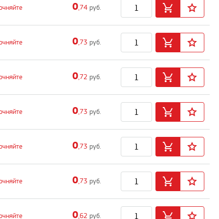
0
очняйте
,74
руб.
0
очняйте
,73
руб.
0
очняйте
,72
руб.
0
очняйте
,73
руб.
0
очняйте
,73
руб.
0
очняйте
,73
руб.
0
очняйте
,62
руб.