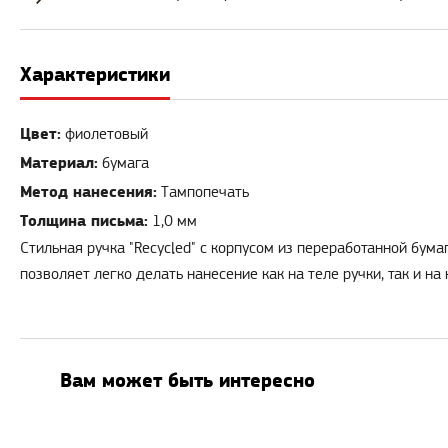
Характеристики
Цвет:
фиолетовый
Материал:
бумага
Метод нанесения:
Тампопечать
Толщина письма:
1,0 мм
Стильная ручка "Recycled" с корпусом из переработанной бум
позволяет легко делать нанесение как на теле ручки, так и на 
Вам может быть интересно