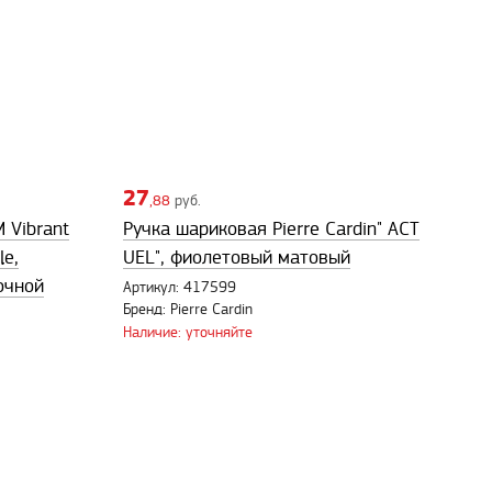
27
,88
руб.
 Vibrant
Ручка шариковая Pierre Cardin" ACT
le,
UEL", фиолетовый матовый
очной
Артикул: 417599
Бренд: Pierre Cardin
Наличие: уточняйте