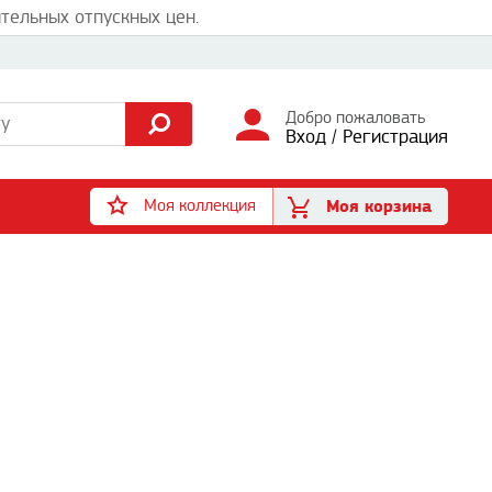
тельных отпускных цен.
Добро пожаловать
Вход
/
Регистрация
Моя коллекция
Моя корзина