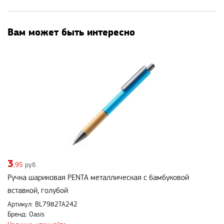
Вам может быть интересно
3
,95
руб.
Ручка шариковая PENTA металлическая с бамбуковой
вставкой, голубой
Артикул: BL7982TA242
Бренд: Oasis