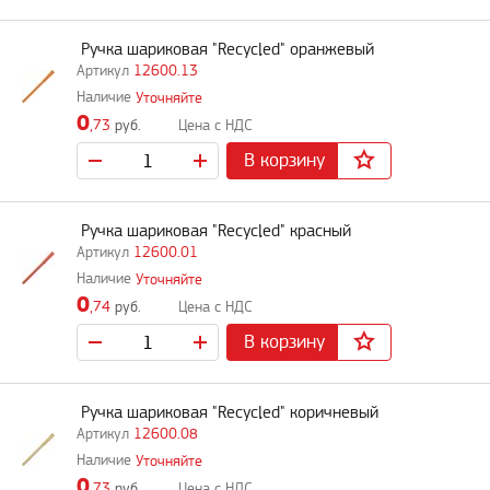
Ручка шариковая "Recycled" оранжевый
12600.13
Уточняйте
0
,73
руб.
В корзину
Ручка шариковая "Recycled" красный
12600.01
Уточняйте
0
,74
руб.
В корзину
Ручка шариковая "Recycled" коричневый
12600.08
Уточняйте
0
,73
руб.