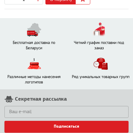
Бесплатная доставка по
Четкий график поставки под
Беларуси
заказ
Различные методы нанесения
Ряд уникальных товарных групп
логотипов
Секретная рассылка
Подписаться