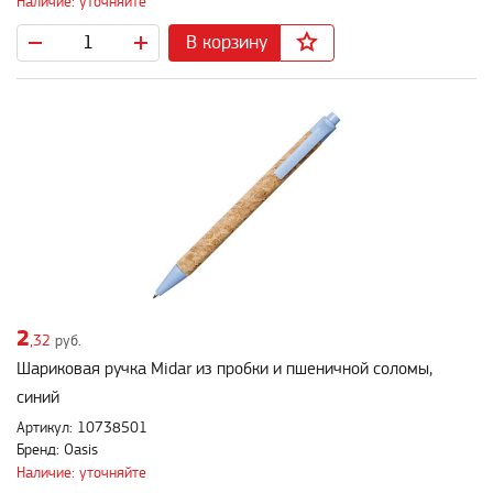
Наличие: уточняйте
В корзину
2
,32
руб.
Шариковая ручка Midar из пробки и пшеничной соломы,
cиний
Артикул: 10738501
Бренд: Oasis
Наличие: уточняйте