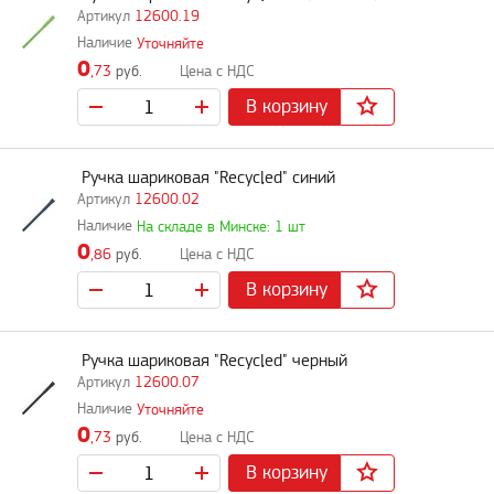
12600.19
Уточняйте
0
,73
руб.
В корзину
Ручка шариковая "Recycled" синий
12600.02
На складе в Минске: 1 шт
0
,86
руб.
В корзину
Ручка шариковая "Recycled" черный
12600.07
Уточняйте
0
,73
руб.
В корзину