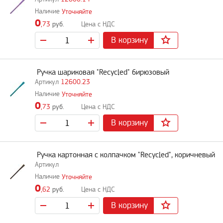
Уточняйте
0
,73
руб.
В корзину
Ручка шариковая "Recycled" бирюзовый
12600.23
Уточняйте
0
,73
руб.
В корзину
Ручка картонная с колпачком "Recycled", коричневый
Уточняйте
0
,62
руб.
В корзину