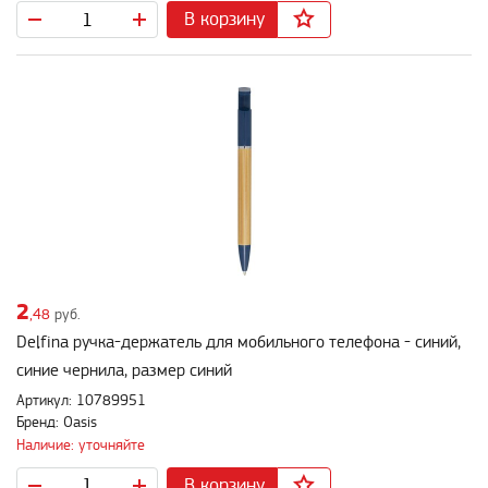
В корзину
2
,48
руб.
Delfina ручка-держатель для мобильного телефона - синий,
синие чернила, размер синий
Артикул: 10789951
Бренд: Oasis
Наличие: уточняйте
В корзину