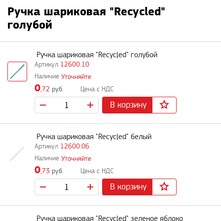
Ручка шариковая "Recycled"
голубой
Ручка шариковая "Recycled" голубой
12600.10
Уточняйте
0
,72
руб.
В корзину
Ручка шариковая "Recycled" белый
12600.06
Уточняйте
0
,73
руб.
В корзину
Ручка шариковая "Recycled" зеленое яблоко