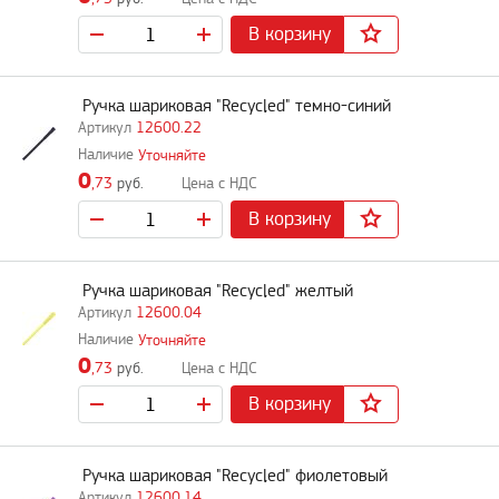
В корзину
Ручка шариковая "Recycled" темно-синий
12600.22
Уточняйте
0
,73
руб.
В корзину
Ручка шариковая "Recycled" желтый
12600.04
Уточняйте
0
,73
руб.
В корзину
Ручка шариковая "Recycled" фиолетовый
12600.14