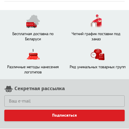
Бесплатная доставка по
Четкий график поставки под
Беларуси
заказ
Различные методы нанесения
Ряд уникальных товарных групп
логотипов
Секретная рассылка
Подписаться