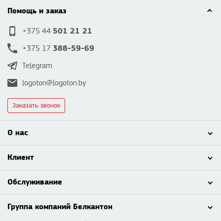
Помощь и заказ
501 21 21
+375 44
388-59-69
+375 17
Telegram
logoton@logoton.by
Заказать звонок
О нас
Клиент
Обслуживание
Группа компаний Белкантон