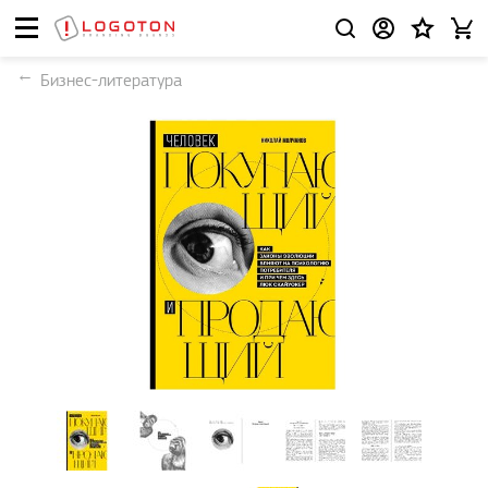
Бизнес-литература