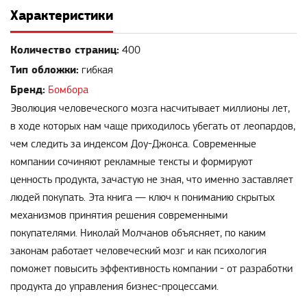
Характеристики
Количество страниц:
400
Тип обложки:
гибкая
Бренд:
Бомбора
Эволюция человеческого мозга насчитывает миллионы лет,
в ходе которых нам чаще приходилось убегать от леопардов,
чем следить за индексом Доу-Джонса. Современные
компании сочиняют рекламные тексты и формируют
ценность продукта, зачастую не зная, что именно заставляет
людей покупать. Эта книга — ключ к пониманию скрытых
механизмов принятия решения современными
покупателями. Николай Молчанов объясняет, по каким
законам работает человеческий мозг и как психология
поможет повысить эффективность компании - от разработки
продукта до управления бизнес-процессами.