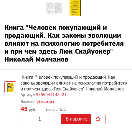
Книга "Человек покупающий и
продающий. Как законы эволюции
влияют на психологию потребителя
и при чем здесь Люк Скайуокер"
Николай Молчанов
Книга "Человек покупающий и продающий. Как
законы эволюции влияют на психологию потребителя
и при чем здесь Люк Скайуокер" Николай Молчанов
9785041142421
Уточняйте
45
руб.
В корзину