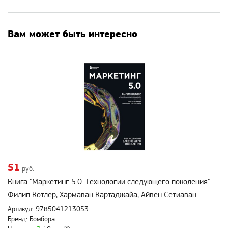
Вам может быть интересно
51
руб.
Книга "Маркетинг 5.0. Технологии следующего поколения"
Филип Котлер, Хармаван Картаджайа, Айвен Сетиаван
Артикул: 9785041213053
Бренд: Бомбора