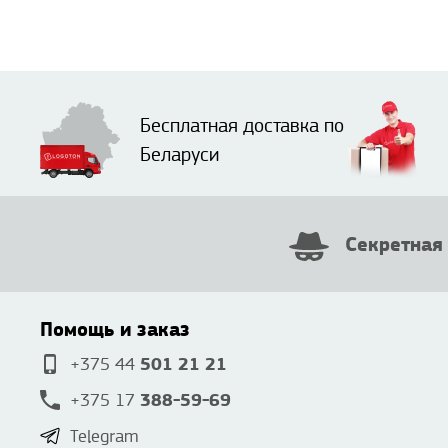
Бесплатная доставка по
Беларуси
Секретная
Помощь и заказ
501 21 21
+375 44
388-59-69
+375 17
Telegram