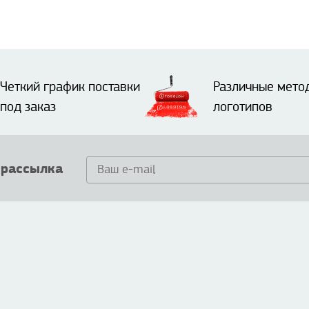
Четкий график поставки
Различные мето
под заказ
логотипов
 рассылка