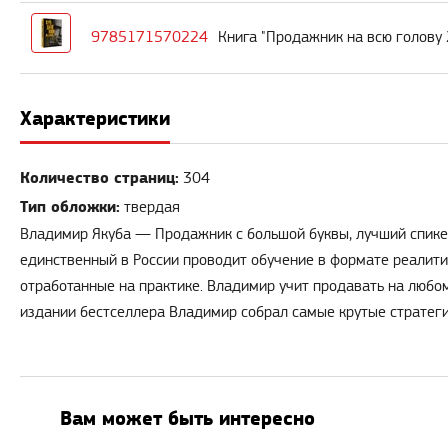
9785171570224
Книга "Продажник на всю голову 
Характеристики
Количество страниц:
304
Тип обложки:
твердая
Владимир Якуба — Продажник с большой буквы, лучший спике
единственный в России проводит обучение в формате реалити 
отработанные на практике. Владимир учит продавать на любом
издании бестселлера Владимир собрал самые крутые стратегии
Вам может быть интересно