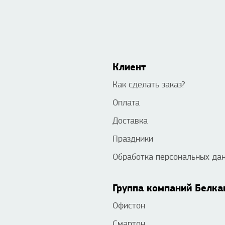
Клиент
Как сделать заказ?
Оплата
Доставка
Праздники
Обработка персональных да
Группа компаний Белка
Офистон
Смартон