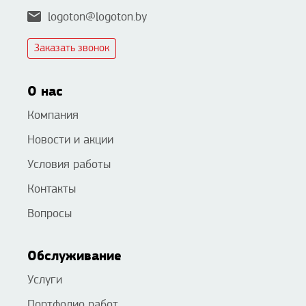
logoton@logoton.by
Заказать звонок
О нас
Компания
Новости и акции
Условия работы
Контакты
Вопросы
Обслуживание
Услуги
Портфолио работ