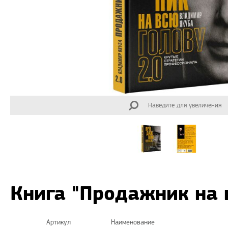
Наведите для увеличения
Книга "Продажник на 
Артикул
Наименование