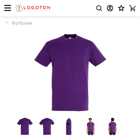
Футболки