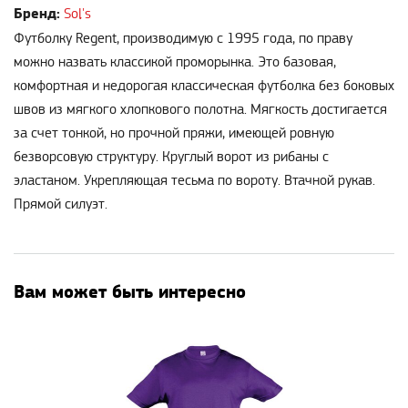
Бренд:
Sol's
Футболку Regent, производимую с 1995 года, по праву
можно назвать классикой проморынка. Это базовая,
комфортная и недорогая классическая футболка без боковых
швов из мягкого хлопкового полотна. Мягкость достигается
за счет тонкой, но прочной пряжи, имеющей ровную
безворсовую структуру. Круглый ворот из рибаны с
эластаном. Укрепляющая тесьма по вороту. Втачной рукав.
Прямой силуэт.
Вам может быть интересно