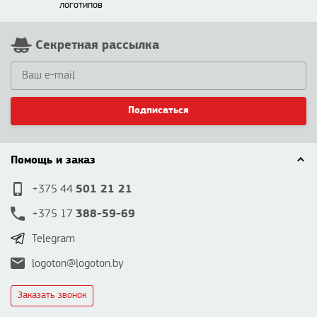
логотипов
Секретная рассылка
Подписаться
Помощь и заказ
501 21 21
+375 44
388-59-69
+375 17
Telegram
logoton@logoton.by
Заказать звонок