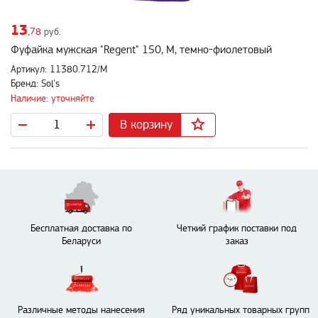
13
,78
руб.
Фуфайка мужская "Regent" 150, M, темно-фиолетовый
Артикул: 11380.712/M
Бренд: Sol's
Наличие: уточняйте
В корзину
Бесплатная доставка по
Четкий график поставки под
Беларуси
заказ
Различные методы нанесения
Ряд уникальных товарных групп